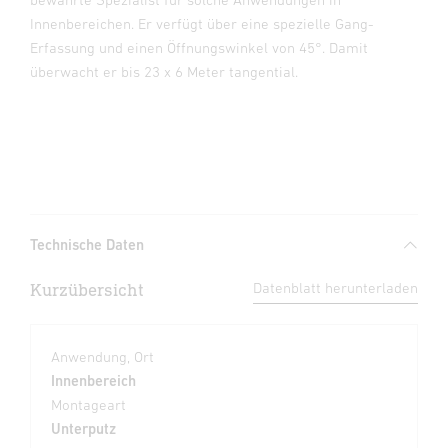
Innenbereichen. Er verfügt über eine spezielle Gang-
Erfassung und einen Öffnungswinkel von 45°. Damit
überwacht er bis 23 x 6 Meter tangential.
Technische Daten
Kurzübersicht
Datenblatt herunterladen
Anwendung, Ort
Innenbereich
Montageart
Unterputz