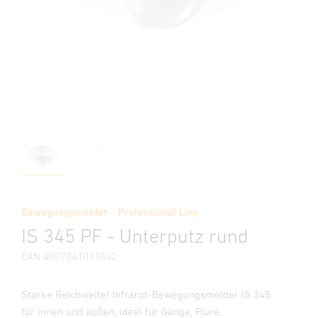
Bewegungsmelder - Professional Line
IS 345 PF - Unterputz rund
EAN 4007841033842
Starke Reichweite! Infrarot-Bewegungsmelder IS 345
für innen und außen, ideal für Gänge, Flure,