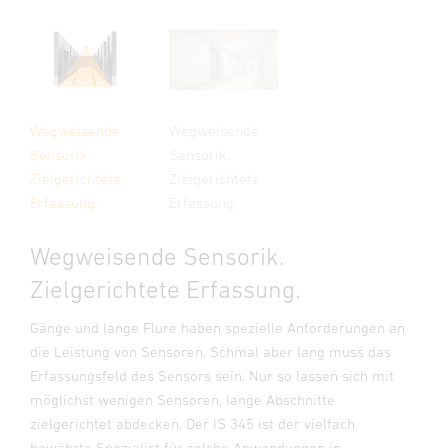
Wegweisende
Wegweisende
Sensorik.
Sensorik.
Zielgerichtete
Zielgerichtete
Erfassung.
Erfassung.
Wegweisende Sensorik.
Zielgerichtete Erfassung.
Gänge und lange Flure haben spezielle Anforderungen an
die Leistung von Sensoren. Schmal aber lang muss das
Erfassungsfeld des Sensors sein. Nur so lassen sich mit
möglichst wenigen Sensoren, lange Abschnitte
zielgerichtet abdecken. Der IS 345 ist der vielfach
bewährte Spezialist für solche Anwendungen in