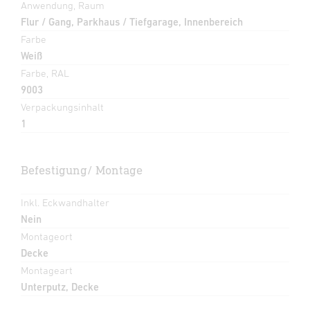
Anwendung, Raum
Flur / Gang, Parkhaus / Tiefgarage, Innenbereich
Farbe
Weiß
Farbe, RAL
9003
Verpackungsinhalt
1
Befestigung/ Montage
Inkl. Eckwandhalter
Nein
Montageort
Decke
Montageart
Unterputz, Decke