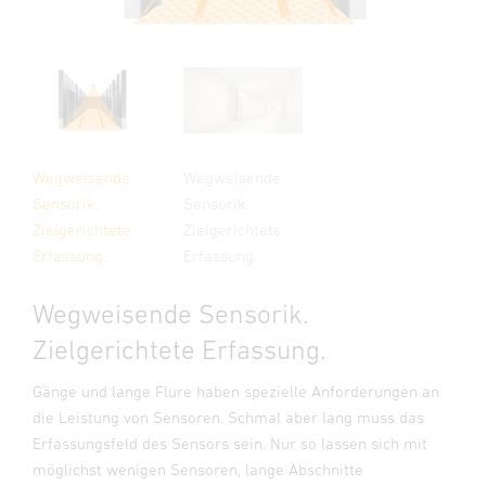
Wegweisende
Wegweisende
Sensorik.
Sensorik.
Zielgerichtete
Zielgerichtete
Erfassung.
Erfassung.
Wegweisende Sensorik.
Zielgerichtete Erfassung.
Gänge und lange Flure haben spezielle Anforderungen an
die Leistung von Sensoren. Schmal aber lang muss das
Erfassungsfeld des Sensors sein. Nur so lassen sich mit
möglichst wenigen Sensoren, lange Abschnitte