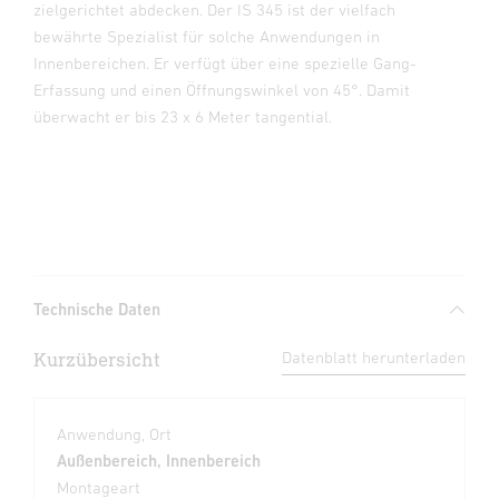
zielgerichtet abdecken. Der IS 345 ist der vielfach
bewährte Spezialist für solche Anwendungen in
Innenbereichen. Er verfügt über eine spezielle Gang-
Erfassung und einen Öffnungswinkel von 45°. Damit
überwacht er bis 23 x 6 Meter tangential.
Technische Daten
Kurzübersicht
Datenblatt herunterladen
Anwendung, Ort
Außenbereich, Innenbereich
Montageart