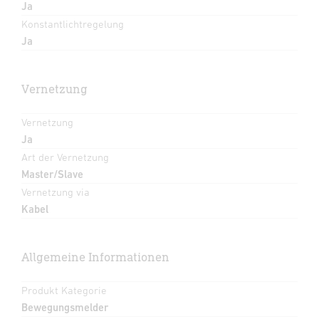
Ja
Konstantlichtregelung
Ja
Vernetzung
Vernetzung
Ja
Art der Vernetzung
Master/Slave
Vernetzung via
Kabel
Allgemeine Informationen
Produkt Kategorie
Bewegungsmelder