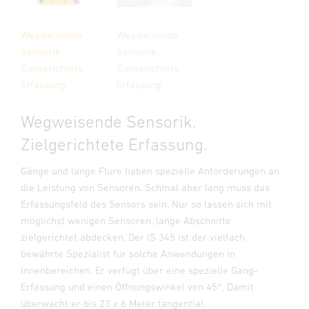
Wegweisende
Wegweisende
Sensorik.
Sensorik.
Zielgerichtete
Zielgerichtete
Erfassung.
Erfassung.
Wegweisende Sensorik.
Zielgerichtete Erfassung.
Gänge und lange Flure haben spezielle Anforderungen an
die Leistung von Sensoren. Schmal aber lang muss das
Erfassungsfeld des Sensors sein. Nur so lassen sich mit
möglichst wenigen Sensoren, lange Abschnitte
zielgerichtet abdecken. Der IS 345 ist der vielfach
bewährte Spezialist für solche Anwendungen in
Innenbereichen. Er verfügt über eine spezielle Gang-
Erfassung und einen Öffnungswinkel von 45°. Damit
überwacht er bis 23 x 6 Meter tangential.