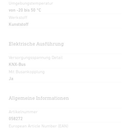
Umgebungstemperatur
von -20 bis 50 °C
Werkstoff
Kunststoff
Elektrische Ausführung
Versorgungsspannung Detail
KNX-Bus
Mit Busankopplung
Ja
Allgemeine Informationen
Artikelnummer
058272
European Article Number (EAN)