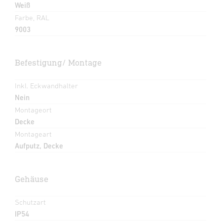
Weiß
Farbe, RAL
9003
Befestigung/ Montage
Inkl. Eckwandhalter
Nein
Montageort
Decke
Montageart
Aufputz, Decke
Gehäuse
Schutzart
IP54