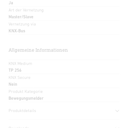
Ja
Art der Vernetzung
Master/Slave
Vernetzung via
KNX-Bus
Allgemeine Informationen
KNX Medium
TP 256
KNX Secure
Nein
Produkt Kategorie
Bewegungsmelder
Produktdetails