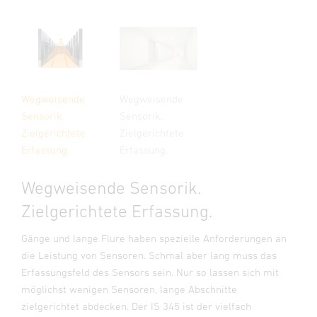
Wegweisende
Wegweisende
Sensorik.
Sensorik.
Zielgerichtete
Zielgerichtete
Erfassung.
Erfassung.
Wegweisende Sensorik.
Zielgerichtete Erfassung.
Gänge und lange Flure haben spezielle Anforderungen an
die Leistung von Sensoren. Schmal aber lang muss das
Erfassungsfeld des Sensors sein. Nur so lassen sich mit
möglichst wenigen Sensoren, lange Abschnitte
zielgerichtet abdecken. Der IS 345 ist der vielfach