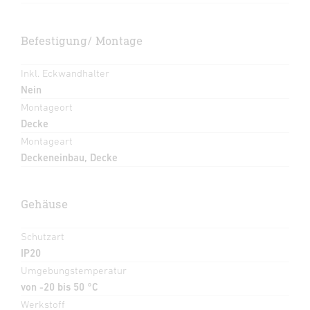
Befestigung/ Montage
Inkl. Eckwandhalter
Nein
Montageort
Decke
Montageart
Deckeneinbau, Decke
Gehäuse
Schutzart
IP20
Umgebungstemperatur
von -20 bis 50 °C
Werkstoff