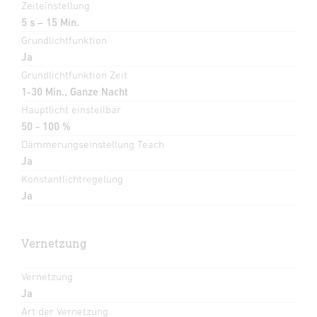
Zeiteinstellung
5 s – 15 Min.
Grundlichtfunktion
Ja
Grundlichtfunktion Zeit
1-30 Min., Ganze Nacht
Hauptlicht einstellbar
50 - 100 %
Dämmerungseinstellung Teach
Ja
Konstantlichtregelung
Ja
Vernetzung
Vernetzung
Ja
Art der Vernetzung