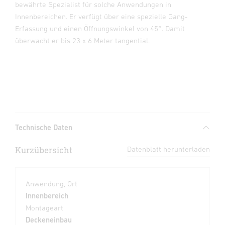
bewährte Spezialist für solche Anwendungen in
Innenbereichen. Er verfügt über eine spezielle Gang-
Erfassung und einen Öffnungswinkel von 45°. Damit
überwacht er bis 23 x 6 Meter tangential.
Technische Daten
Kurzübersicht
Datenblatt herunterladen
Anwendung, Ort
Innenbereich
Montageart
Deckeneinbau