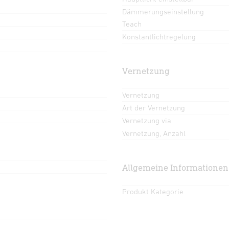
Dämmerungseinstellung
Teach
Konstantlichtregelung
Vernetzung
Vernetzung
Art der Vernetzung
Vernetzung via
Vernetzung, Anzahl
Allgemeine Informationen
Produkt Kategorie