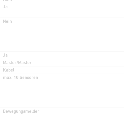
Ja
Nein
Ja
Master/Master
Kabel
max. 10 Sensoren
Bewegungsmelder