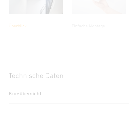
Überblick.
Einfache Montage.
Technische Daten
Kurzübersicht