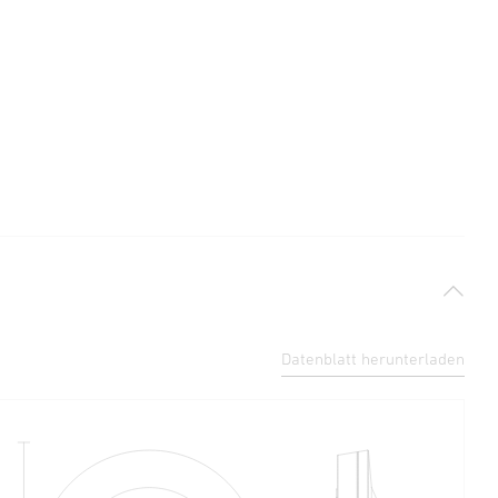
Datenblatt herunterladen