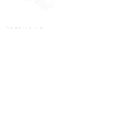
Weitere Funktionen.