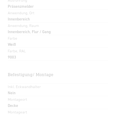
Ausführung
Präsenzmelder
Anwendung, Ort
Innenbereich
Anwendung, Raum
Innenbereich, Flur / Gang
Farbe
Weiß
Farbe, RAL
9003
Befestigung/ Montage
Inkl. Eckwandhalter
Nein
Montageort
Decke
Montageart