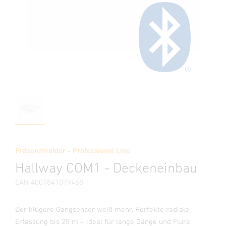
Präsenzmelder - Professional Line
Hallway COM1 - Deckeneinbau
EAN 4007841079468
Der klügere Gangsensor weiß mehr. Perfekte radiale
Erfassung bis 25 m – ideal für lange Gänge und Flure.