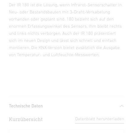
Der IR 180 ist die Lösung, wenn Infrarot-Sensorschalter in
Neu- oder Bestandsbauten mit 3-Draht-Verkabelung
vorhanden oder geplant sind. 180 bezieht sich auf den
enormen Erfassungswinkel des Sensors. Ihm bleibt rechts
und links nichts verborgen. Auch der IR 180 präsentiert
sich im neuen Design und lässt sich schnell und einfach
montieren. Die KNX-Version bietet zusätzlich die Ausgabe
von Temperatur- und Luftfeuchte-Messwerten.
Technische Daten
Kurzübersicht
Datenblatt herunterladen