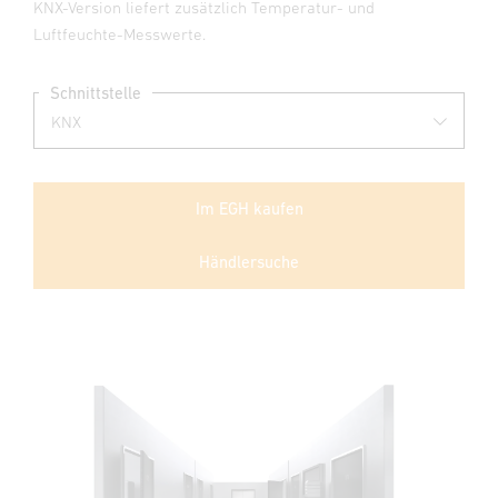
KNX-Version liefert zusätzlich Temperatur- und
Luftfeuchte-Messwerte.
Schnittstelle
Im EGH kaufen
Händlersuche