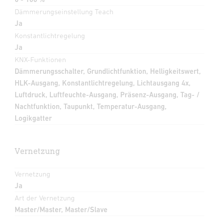
Dämmerungseinstellung Teach
Ja
Konstantlichtregelung
Ja
KNX-Funktionen
Dämmerungsschalter, Grundlichtfunktion, Helligkeitswert,
HLK-Ausgang, Konstantlichtregelung, Lichtausgang 4x,
Luftdruck, Luftfeuchte-Ausgang, Präsenz-Ausgang, Tag- /
Nachtfunktion, Taupunkt, Temperatur-Ausgang,
Logikgatter
Vernetzung
Vernetzung
Ja
Art der Vernetzung
Master/Master, Master/Slave