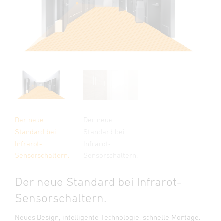
Der neue
Der neue
Standard bei
Standard bei
Infrarot-
Infrarot-
Sensorschaltern.
Sensorschaltern.
Der neue Standard bei Infrarot-
Sensorschaltern.
Neues Design, intelligente Technologie, schnelle Montage.