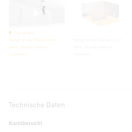
Sie sehen:
Hängt an der Decke. Und
Hängt an der Decke. Und
sieht, wovon andere
sieht, wovon andere
träumen.
träumen.
Technische Daten
Kurzübersicht