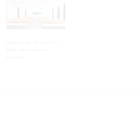
Hängt an der Decke. Und
sieht, wovon andere
träumen.