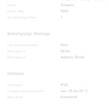
Farbe
Schwarz
Farbe, RAL
9005
Verpackungsinhalt
1
Befestigung/ Montage
Inkl. Eckwandhalter
Nein
Montageort
Decke
Montageart
Aufputz, Decke
Gehäuse
Schutzart
IP20
Umgebungstemperatur
von -25 bis 55 °C
Werkstoff
Kunststoff