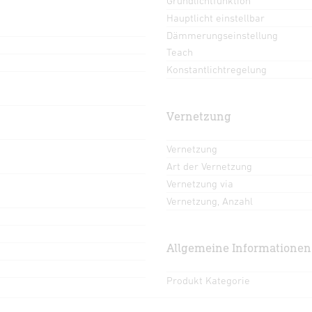
Grundlichtfunktion
Hauptlicht einstellbar
Dämmerungseinstellung
Teach
Konstantlichtregelung
Vernetzung
Vernetzung
Art der Vernetzung
Vernetzung via
Vernetzung, Anzahl
Allgemeine Informationen
Produkt Kategorie