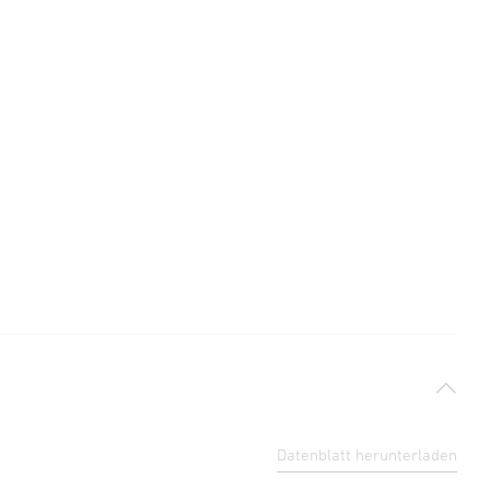
Datenblatt herunterladen