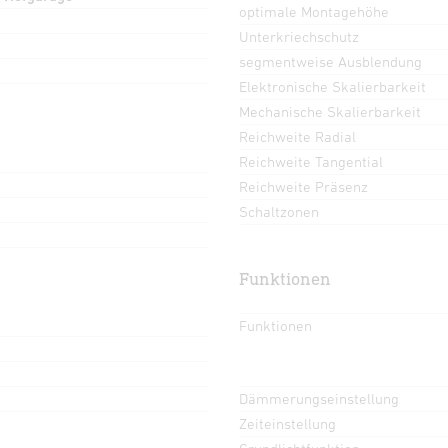
optimale Montagehöhe
Unterkriechschutz
segmentweise Ausblendung
Elektronische Skalierbarkeit
Mechanische Skalierbarkeit
Reichweite Radial
Reichweite Tangential
Reichweite Präsenz
Schaltzonen
Funktionen
Funktionen
Dämmerungseinstellung
Zeiteinstellung