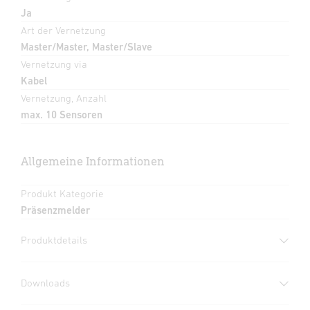
Ja
Art der Vernetzung
Master/Master, Master/Slave
Vernetzung via
Kabel
Vernetzung, Anzahl
max. 10 Sensoren
Allgemeine Informationen
Produkt Kategorie
Präsenzmelder
Produktdetails
Downloads