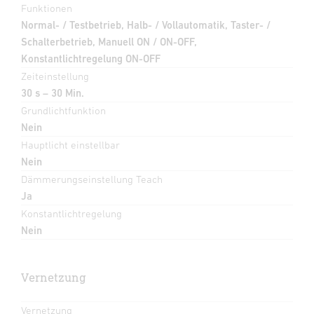
Funktionen
Normal- / Testbetrieb, Halb- / Vollautomatik, Taster- /
Schalterbetrieb, Manuell ON / ON-OFF,
Konstantlichtregelung ON-OFF
Zeiteinstellung
30 s – 30 Min.
Grundlichtfunktion
Nein
Hauptlicht einstellbar
Nein
Dämmerungseinstellung Teach
Ja
Konstantlichtregelung
Nein
Vernetzung
Vernetzung