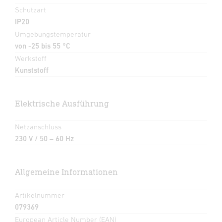
Schutzart
IP20
Umgebungstemperatur
von -25 bis 55 °C
Werkstoff
Kunststoff
Elektrische Ausführung
Netzanschluss
230 V / 50 – 60 Hz
Allgemeine Informationen
Artikelnummer
079369
European Article Number (EAN)