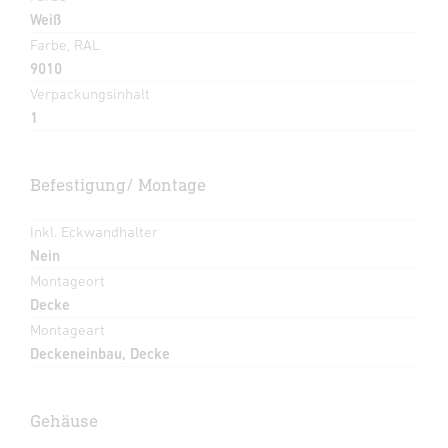
Weiß
Farbe, RAL
9010
Verpackungsinhalt
1
Befestigung/ Montage
Inkl. Eckwandhalter
Nein
Montageort
Decke
Montageart
Deckeneinbau, Decke
Gehäuse