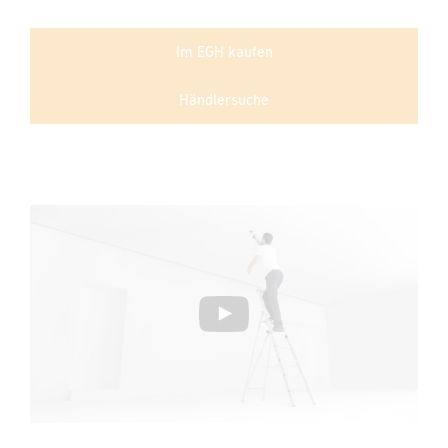
Im EGH kaufen
Händlersuche