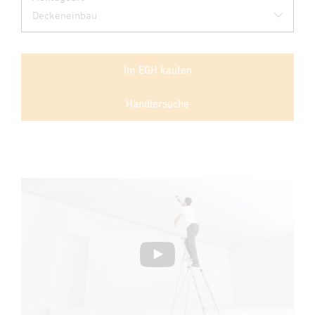
Im EGH kaufen
Händlersuche