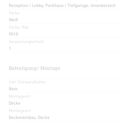
Rezeption / Lobby, Parkhaus / Tiefgarage, Innenbereich
Farbe
Weiß
Farbe, RAL
9010
Verpackungsinhalt
1
Befestigung/ Montage
Inkl. Eckwandhalter
Nein
Montageort
Decke
Montageart
Deckeneinbau, Decke