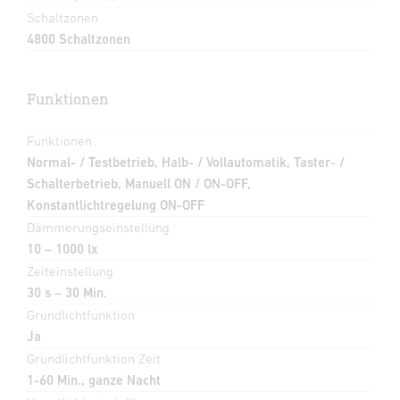
Schaltzonen
4800 Schaltzonen
Funktionen
Funktionen
Normal- / Testbetrieb, Halb- / Vollautomatik, Taster- /
Schalterbetrieb, Manuell ON / ON-OFF,
Konstantlichtregelung ON-OFF
Dämmerungseinstellung
10 – 1000 lx
Zeiteinstellung
30 s – 30 Min.
Grundlichtfunktion
Ja
Grundlichtfunktion Zeit
1-60 Min., ganze Nacht