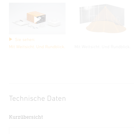
Sie sehen:
Mit Weitsicht. Und Rundblick.
Mit Weitsicht. Und Rundblick.
Technische Daten
Kurzübersicht