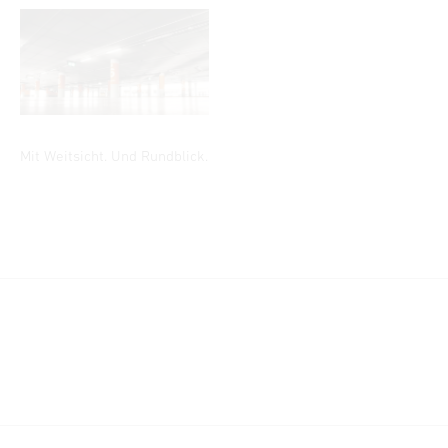
Mit Weitsicht. Und Rundblick.