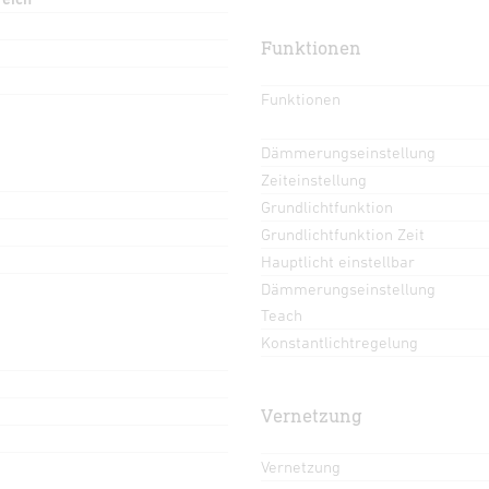
Funktionen
Funktionen
Dämmerungseinstellung
Zeiteinstellung
Grundlichtfunktion
Grundlichtfunktion Zeit
Hauptlicht einstellbar
Dämmerungseinstellung
Teach
Konstantlichtregelung
Vernetzung
Vernetzung