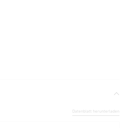
Datenblatt herunterladen