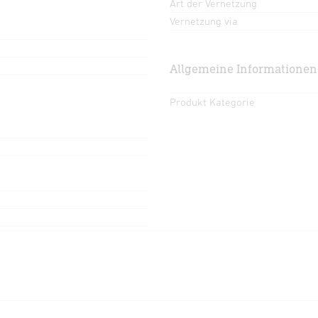
Art der Vernetzung
Vernetzung via
Allgemeine Informationen
Produkt Kategorie