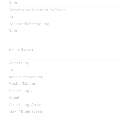
Nein
Dämmerungseinstellung Teach
Ja
Konstantlichtregelung
Nein
Vernetzung
Vernetzung
Ja
Art der Vernetzung
Master/Master
Vernetzung via
Kabel
Vernetzung, Anzahl
max. 10 Sensoren