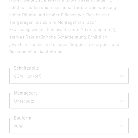
3360 für außen und innen, ideal für die Überwachung
hoher Räume und großer Flächen wie Parkhäuser,
Tiefgaragen, bis zu 4 m Montagehöhe, 360°
Erfassungswinkel, Reichweite max. 20 m (tangential),
starkes Relais für hohe Schaltleistung. Erhältlich
jeweils in runder und eckiger Aufputz-, Unterputz- und
Deckeneinbau-Ausführung.
Schnittstelle
Montageart
Bauform