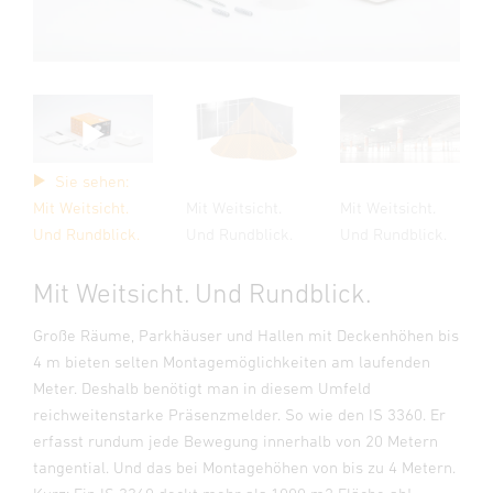
Sie sehen:
Mit Weitsicht.
Mit Weitsicht.
Mit Weitsicht.
Und Rundblick.
Und Rundblick.
Und Rundblick.
Mit Weitsicht. Und Rundblick.
Große Räume, Parkhäuser und Hallen mit Deckenhöhen bis
4 m bieten selten Montagemöglichkeiten am laufenden
Meter. Deshalb benötigt man in diesem Umfeld
reichweitenstarke Präsenzmelder. So wie den IS 3360. Er
erfasst rundum jede Bewegung innerhalb von 20 Metern
tangential. Und das bei Montagehöhen von bis zu 4 Metern.