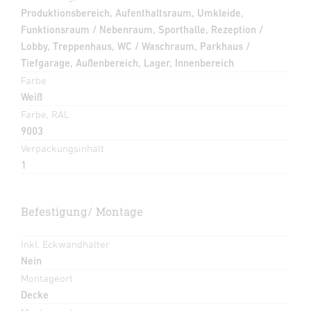
Produktionsbereich, Aufenthaltsraum, Umkleide,
Funktionsraum / Nebenraum, Sporthalle, Rezeption /
Lobby, Treppenhaus, WC / Waschraum, Parkhaus /
Tiefgarage, Außenbereich, Lager, Innenbereich
Farbe
Weiß
Farbe, RAL
9003
Verpackungsinhalt
1
Befestigung/ Montage
Inkl. Eckwandhalter
Nein
Montageort
Decke