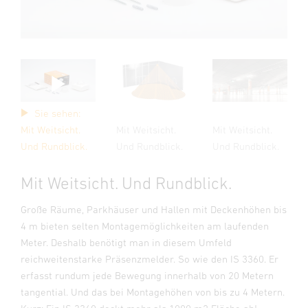
Sie sehen:
Mit Weitsicht.
Mit Weitsicht.
Mit Weitsicht.
Und Rundblick.
Und Rundblick.
Und Rundblick.
Mit Weitsicht. Und Rundblick.
Große Räume, Parkhäuser und Hallen mit Deckenhöhen bis
4 m bieten selten Montagemöglichkeiten am laufenden
Meter. Deshalb benötigt man in diesem Umfeld
reichweitenstarke Präsenzmelder. So wie den IS 3360. Er
erfasst rundum jede Bewegung innerhalb von 20 Metern
tangential. Und das bei Montagehöhen von bis zu 4 Metern.