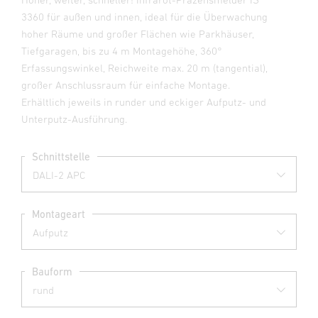
3360 für außen und innen, ideal für die Überwachung
hoher Räume und großer Flächen wie Parkhäuser,
Tiefgaragen, bis zu 4 m Montagehöhe, 360°
Erfassungswinkel, Reichweite max. 20 m (tangential),
großer Anschlussraum für einfache Montage.
Erhältlich jeweils in runder und eckiger Aufputz- und
Unterputz-Ausführung.
Schnittstelle
Montageart
Bauform