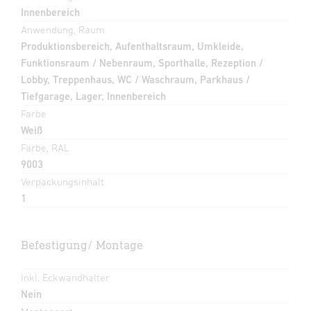
Innenbereich
Anwendung, Raum
Produktionsbereich, Aufenthaltsraum, Umkleide,
Funktionsraum / Nebenraum, Sporthalle, Rezeption /
Lobby, Treppenhaus, WC / Waschraum, Parkhaus /
Tiefgarage, Lager, Innenbereich
Farbe
Weiß
Farbe, RAL
9003
Verpackungsinhalt
1
Befestigung/ Montage
Inkl. Eckwandhalter
Nein