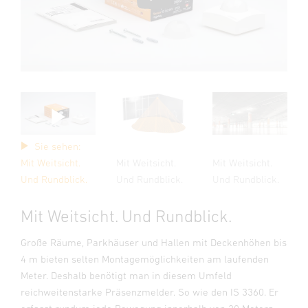
Sie sehen:
Mit Weitsicht.
Mit Weitsicht.
Mit Weitsicht.
Und Rundblick.
Und Rundblick.
Und Rundblick.
Mit Weitsicht. Und Rundblick.
Große Räume, Parkhäuser und Hallen mit Deckenhöhen bis
4 m bieten selten Montagemöglichkeiten am laufenden
Meter. Deshalb benötigt man in diesem Umfeld
reichweitenstarke Präsenzmelder. So wie den IS 3360. Er