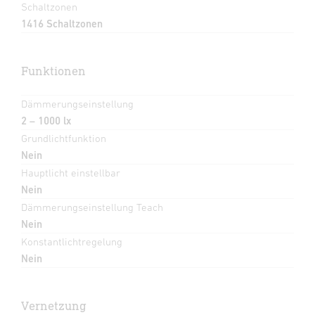
Schaltzonen
1416 Schaltzonen
Funktionen
Dämmerungseinstellung
2 – 1000 lx
Grundlichtfunktion
Nein
Hauptlicht einstellbar
Nein
Dämmerungseinstellung Teach
Nein
Konstantlichtregelung
Nein
Vernetzung