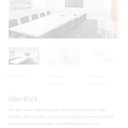
Überblick.
Einfache
Weitere
Montage.
Funktionen.
Überblick.
Mit den neuen Bewegungs- und Präsenzmeldern der
4000er-Serie lassen sich die häufigsten sensorbasierten
Standardanforderungen und Alltagsszenarien im