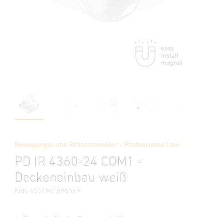
Bewegungs- und Präsenzmelder - Professional Line
PD IR 4360-24 COM1 -
Deckeneinbau weiß
EAN 4007841085063