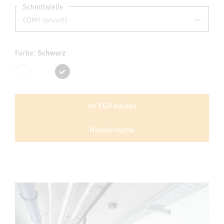
Schnittstelle
Farbe:
Schwarz
Weiß
Schwarz
Im EGH kaufen
Händlersuche