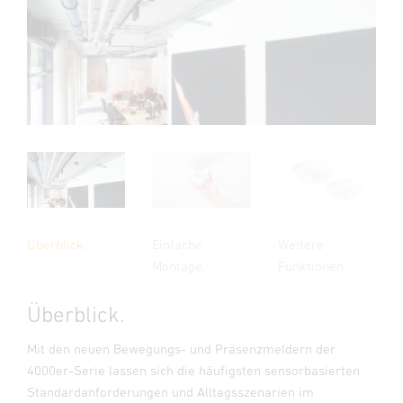
Überblick.
Einfache
Weitere
Montage.
Funktionen.
Überblick.
Mit den neuen Bewegungs- und Präsenzmeldern der
4000er-Serie lassen sich die häufigsten sensorbasierten
Standardanforderungen und Alltagsszenarien im