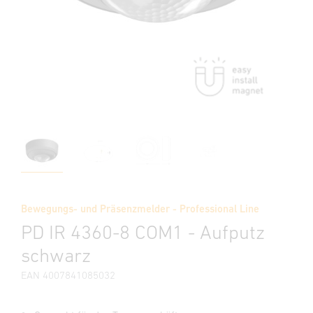
Bewegungs- und Präsenzmelder - Professional Line
PD IR 4360-8 COM1 - Aufputz
schwarz
EAN 4007841085032