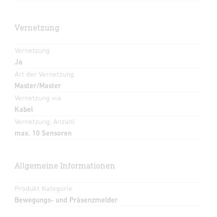
Vernetzung
Vernetzung
Ja
Art der Vernetzung
Master/Master
Vernetzung via
Kabel
Vernetzung, Anzahl
max. 10 Sensoren
Allgemeine Informationen
Produkt Kategorie
Bewegungs- und Präsenzmelder