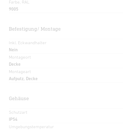
Farbe, RAL
9005
Befestigung/ Montage
Inkl. Eckwandhalter
Nein
Montageort
Decke
Montageart
Aufputz, Decke
Gehäuse
Schutzart
IP54
Umgebungstemperatur