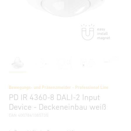
Bewegungs- und Präsenzmelder - Professional Line
PD IR 4360-8 DALI-2 Input
Device - Deckeneinbau weiß
EAN 4007841085735