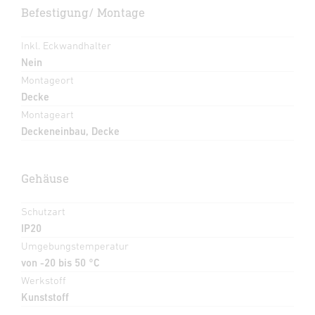
Befestigung/ Montage
Inkl. Eckwandhalter
Nein
Montageort
Decke
Montageart
Deckeneinbau, Decke
Gehäuse
Schutzart
IP20
Umgebungstemperatur
von -20 bis 50 °C
Werkstoff
Kunststoff