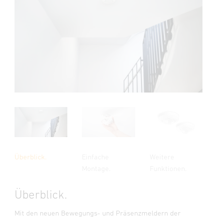
Überblick.
Einfache
Weitere
Montage.
Funktionen.
Überblick.
Mit den neuen Bewegungs- und Präsenzmeldern der