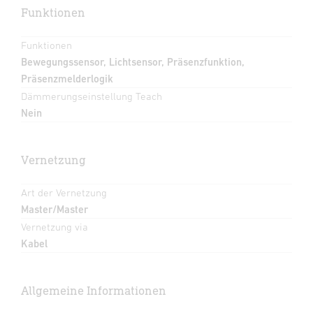
Funktionen
Funktionen
Bewegungssensor, Lichtsensor, Präsenzfunktion,
Präsenzmelderlogik
Dämmerungseinstellung Teach
Nein
Vernetzung
Art der Vernetzung
Master/Master
Vernetzung via
Kabel
Allgemeine Informationen