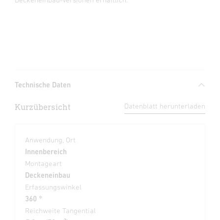
Technische Daten
Kurzübersicht
Datenblatt herunterladen
Anwendung, Ort
Innenbereich
Montageart
Deckeneinbau
Erfassungswinkel
360 °
Reichweite Tangential