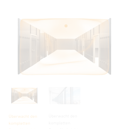
Überwacht den
Überwacht den
kompletten
kompletten