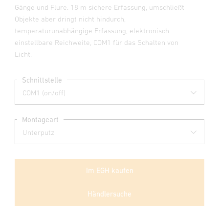
Gänge und Flure. 18 m sichere Erfassung, umschließt
Objekte aber dringt nicht hindurch,
temperaturunabhängige Erfassung, elektronisch
einstellbare Reichweite, COM1 für das Schalten von
Licht.
Schnittstelle
Montageart
Im EGH kaufen
Händlersuche