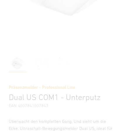
Präsenzmelder - Professional Line
Dual US COM1 - Unterputz
EAN 4007841007843
Überwacht den kompletten Gang. Und sieht um die
Ecke. Ultraschall-Bewegungsmelder Dual US, ideal für