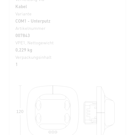
Kabel
Variante
COM1 - Unterputz
Artikelnummer
007843
VPE1, Nettogewicht
0,229 kg
Verpackungsinhalt
1
120