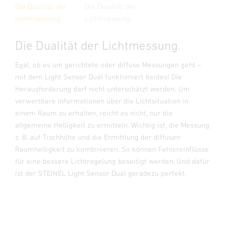
Die Dualität der
Die Dualität der
Lichtmessung.
Lichtmessung.
Die Dualität der Lichtmessung.
Egal, ob es um gerichtete oder diffuse Messungen geht –
mit dem Light Sensor Dual funktioniert beides! Die
Herausforderung darf nicht unterschätzt werden. Um
verwertbare Informationen über die Lichtsituation in
einem Raum zu erhalten, reicht es nicht, nur die
allgemeine Helligkeit zu ermitteln. Wichtig ist, die Messung
z. B. auf Tischhöhe und die Ermittlung der diffusen
Raumhelligkeit zu kombinieren. So können Fehlereinflüsse
für eine bessere Lichtregelung beseitigt werden. Und dafür
ist der STEINEL Light Sensor Dual geradezu perfekt.