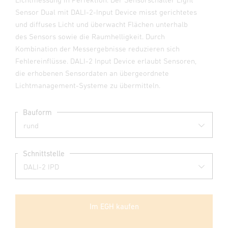
Sensor Dual mit DALI-2-Input Device misst gerichtetes
und diffuses Licht und überwacht Flächen unterhalb
des Sensors sowie die Raumhelligkeit. Durch
Kombination der Messergebnisse reduzieren sich
Fehlereinflüsse. DALI-2 Input Device erlaubt Sensoren,
die erhobenen Sensordaten an übergeordnete
Lichtmanagement-Systeme zu übermitteln.
Bauform
Schnittstelle
Im EGH kaufen