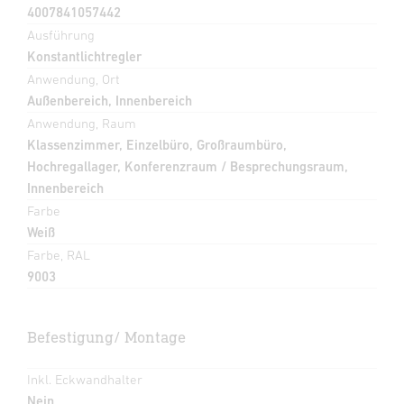
4007841057442
Ausführung
Konstantlichtregler
Anwendung, Ort
Außenbereich, Innenbereich
Anwendung, Raum
Klassenzimmer, Einzelbüro, Großraumbüro,
Hochregallager, Konferenzraum / Besprechungsraum,
Innenbereich
Farbe
Weiß
Farbe, RAL
9003
Befestigung/ Montage
Inkl. Eckwandhalter
Nein