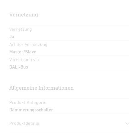
Vernetzung
Vernetzung
Ja
Art der Vernetzung
Master/Slave
Vernetzung via
DALI-Bus
Allgemeine Informationen
Produkt Kategorie
Dämmerungsschalter
Produktdetails