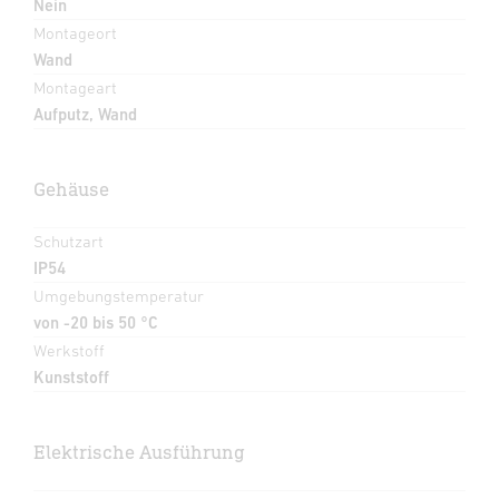
Nein
Montageort
Wand
Montageart
Aufputz, Wand
Gehäuse
Schutzart
IP54
Umgebungstemperatur
von -20 bis 50 °C
Werkstoff
Kunststoff
Elektrische Ausführung