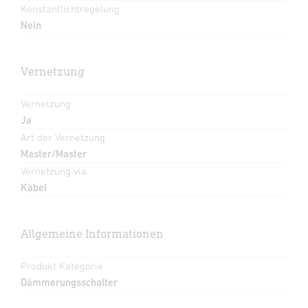
Konstantlichtregelung
Nein
Vernetzung
Vernetzung
Ja
Art der Vernetzung
Master/Master
Vernetzung via
Kabel
Allgemeine Informationen
Produkt Kategorie
Dämmerungsschalter