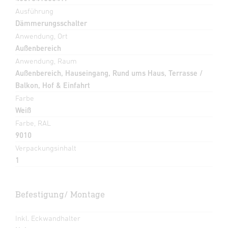
Ausführung
Dämmerungsschalter
Anwendung, Ort
Außenbereich
Anwendung, Raum
Außenbereich, Hauseingang, Rund ums Haus, Terrasse /
Balkon, Hof & Einfahrt
Farbe
Weiß
Farbe, RAL
9010
Verpackungsinhalt
1
Befestigung/ Montage
Inkl. Eckwandhalter