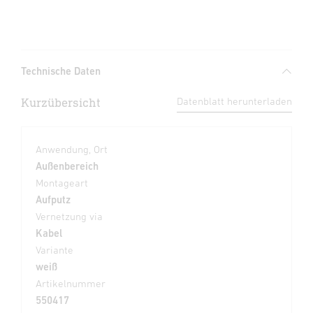
Technische Daten
Kurzübersicht
Datenblatt herunterladen
Anwendung, Ort
Außenbereich
Montageart
Aufputz
Vernetzung via
Kabel
Variante
weiß
Artikelnummer
550417