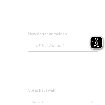
Newsletter anmelden
Ihre E-Mail Adresse
Sprachauswahl