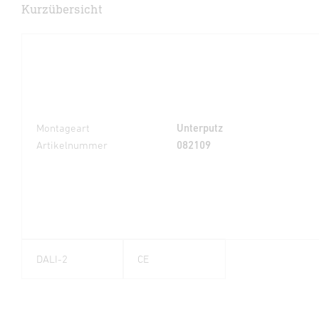
Kurzübersicht
Montageart
Unterputz
Artikelnummer
082109
DALI-2
CE