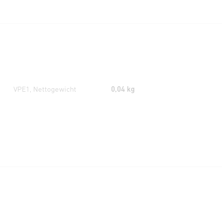
VPE1, Nettogewicht
0,04 kg