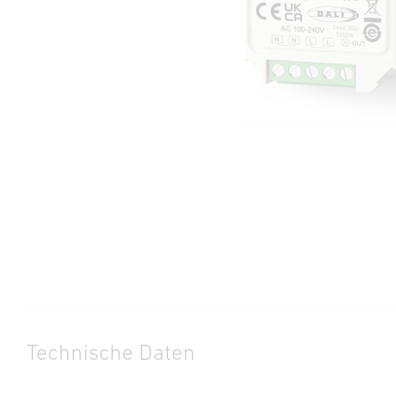
Technische Daten