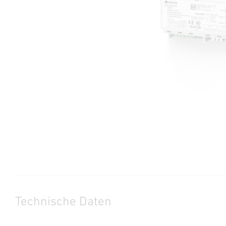
Technische Daten