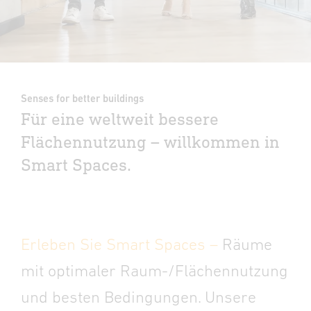
Senses for better buildings
Für eine weltweit bessere
Flächennutzung – willkommen in
Smart Spaces.
Erleben Sie Smart Spaces –
Räume
mit optimaler Raum-/Flächennutzung
und besten Bedingungen. Unsere