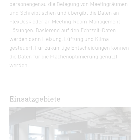
personengenau die Belegung von Meetingräumen
und Schreibtischen und übergibt die Daten an
FlexDesk oder an Meeting-Room-Management
Lösungen. Basierend auf den Echtzeit-Daten
werden dann Heizung, Lüftung und Klima
gesteuert. Für zukünftige Entscheidungen können
die Daten für die Flächenoptimierung genutzt
werden.
Einsatzgebiete