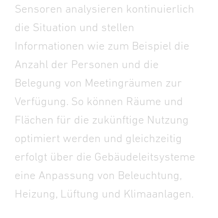
Sensoren analysieren kontinuierlich
die Situation und stellen
Informationen wie zum Beispiel die
Anzahl der Personen und die
Belegung von Meetingräumen zur
Verfügung. So können Räume und
Flächen für die zukünftige Nutzung
optimiert werden und gleichzeitig
erfolgt über die Gebäudeleitsysteme
eine Anpassung von Beleuchtung,
Heizung, Lüftung und Klimaanlagen.