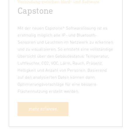
Verbindung zwischen Hard- und Software
Capstone
Mit der neuen Capstone® Softwarelösung ist es
erstmalig möglich alle IP- und Bluetooth-
Sensoren und Leuchten im Netzwerk zu erkennen
und zu visualisieren. So entsteht eine vollständige
Übersicht über den Gebäudestatus: Temperatur,
Luftfeuchte, CO2, VOC, Lärm, Rauch, Präsenz,
Helligkeit und Anzahl von Personen. Basierend
auf den analysierten Daten können dann
Optimierungsvorschläge für eine bessere
Flächennutzung erstellt werden.
mehr erfahren