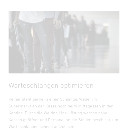
Warteschlangen optimieren
Keiner steht gerne in einer Schlange. Weder im
Supermarkt an der Kasse noch beim Mittagessen in der
Kantine. Durch die Waiting Line-Lösung werden neue
Kassen geöffnet und Personal an die Stellen geschickt, um
Warteschlangen schnell aufzulösen.