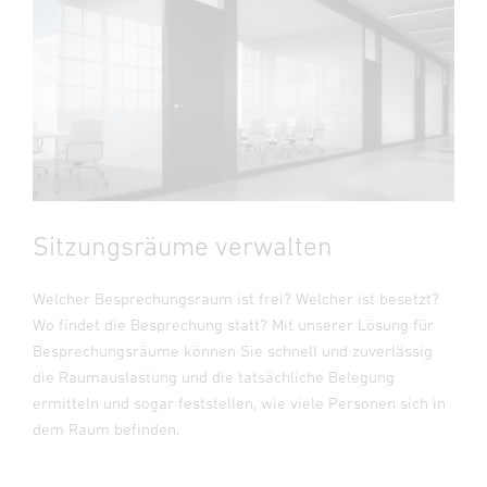
Sitzungsräume verwalten
Welcher Besprechungsraum ist frei? Welcher ist besetzt?
Wo findet die Besprechung statt? Mit unserer Lösung für
Besprechungsräume können Sie schnell und zuverlässig
die Raumauslastung und die tatsächliche Belegung
ermitteln und sogar feststellen, wie viele Personen sich in
dem Raum befinden.