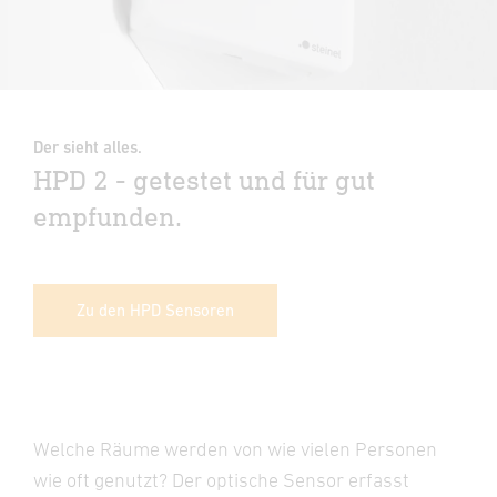
Der sieht alles.
HPD 2 - getestet und für gut
empfunden.
Zu den HPD Sensoren
Welche Räume werden von wie vielen Personen
wie oft genutzt? Der optische Sensor erfasst