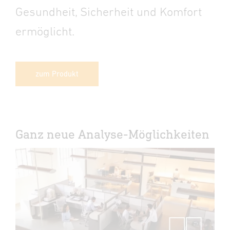
Gesundheit, Sicherheit und Komfort
ermöglicht.
zum Produkt
Ganz neue Analyse-Möglichkeiten