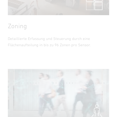
Zoning
Detaillierte Erfassung und Steuerung durch eine
Flächenaufteilung in bis zu 96 Zonen pro Sensor.