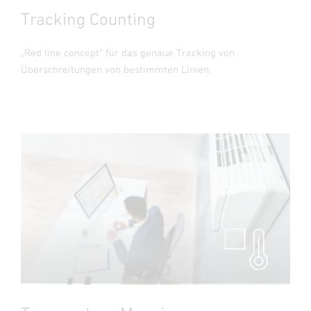
Tracking Counting
„Red line concept“ für das genaue Tracking von
Überschreitungen von bestimmten Linien.