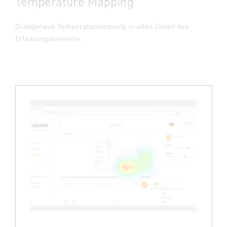
Temperature Mapping
Gradgenaue Temperaturmessung in allen Zonen des
Erfassungsbereichs.