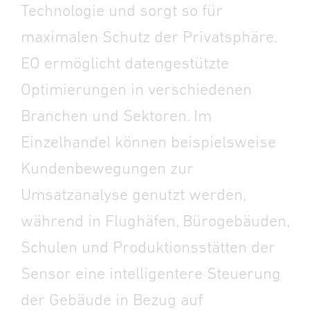
Technologie und sorgt so für
maximalen Schutz der Privatsphäre.
EO ermöglicht datengestützte
Optimierungen in verschiedenen
Branchen und Sektoren. Im
Einzelhandel können beispielsweise
Kundenbewegungen zur
Umsatzanalyse genutzt werden,
während in Flughäfen, Bürogebäuden,
Schulen und Produktionsstätten der
Sensor eine intelligentere Steuerung
der Gebäude in Bezug auf