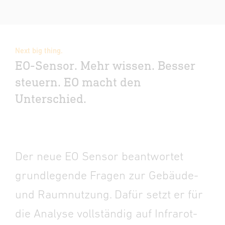
Next big thing.
EO-Sensor. Mehr wissen. Besser
steuern. EO macht den
Unterschied.
Der neue EO Sensor beantwortet
grundlegende Fragen zur Gebäude-
und Raumnutzung. Dafür setzt er für
die Analyse vollständig auf Infrarot-