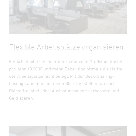
Flexible Arbeitsplätze organisieren
Ein Arbeitsplatz in einer internationalen Großstadt kostet
pro Jahr 10.000€ und mehr. Dabei sind oftmals die Hälfte
der Arbeitsplätze nicht belegt. Mit der Desk-Sharing-
Lösung kann man auf einen Blick feststellen, wo noch
Plätze frei sind. Idee: Auslastungsquote verbessern und
Geld sparen.