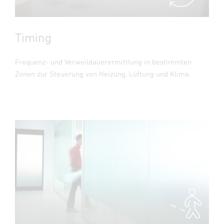
Timing
Frequenz- und Verweildauerermittlung in bestimmten
Zonen zur Steuerung von Heizung, Lüftung und Klima.