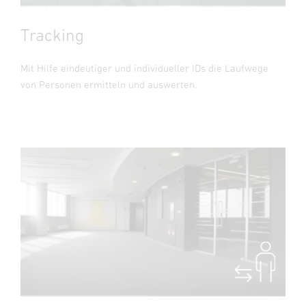
Tracking
Mit Hilfe eindeutiger und individueller IDs die Laufwege
von Personen ermitteln und auswerten.