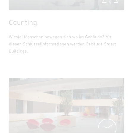
Counting
Wieviel Menschen bewegen sich wo im Gebäude? Mit
diesen Schlüsselinformationen werden Gebäude Smart
Buildings.