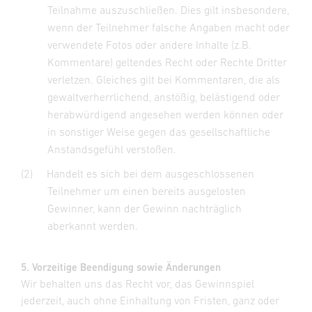
Teilnahme auszuschließen. Dies gilt insbesondere,
wenn der Teilnehmer falsche Angaben macht oder
verwendete Fotos oder andere Inhalte (z.B.
Kommentare) geltendes Recht oder Rechte Dritter
verletzen. Gleiches gilt bei Kommentaren, die als
gewaltverherrlichend, anstößig, belästigend oder
herabwürdigend angesehen werden können oder
in sonstiger Weise gegen das gesellschaftliche
Anstandsgefühl verstoßen.
(2)
Handelt es sich bei dem ausgeschlossenen
Teilnehmer um einen bereits ausgelosten
Gewinner, kann der Gewinn nachträglich
aberkannt werden.
5. Vorzeitige Beendigung sowie Änderungen
Wir behalten uns das Recht vor, das Gewinnspiel
jederzeit, auch ohne Einhaltung von Fristen, ganz oder