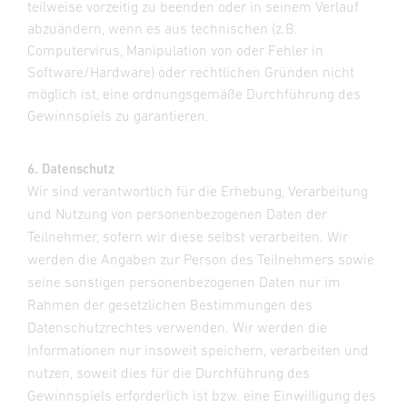
teilweise vorzeitig zu beenden oder in seinem Verlauf
abzuändern, wenn es aus technischen (z.B.
Computervirus, Manipulation von oder Fehler in
Software/Hardware) oder rechtlichen Gründen nicht
möglich ist, eine ordnungsgemäße Durchführung des
Gewinnspiels zu garantieren.
6. Datenschutz
Wir sind verantwortlich für die Erhebung, Verarbeitung
und Nutzung von personenbezogenen Daten der
Teilnehmer, sofern wir diese selbst verarbeiten. Wir
werden die Angaben zur Person des Teilnehmers sowie
seine sonstigen personenbezogenen Daten nur im
Rahmen der gesetzlichen Bestimmungen des
Datenschutzrechtes verwenden. Wir werden die
Informationen nur insoweit speichern, verarbeiten und
nutzen, soweit dies für die Durchführung des
Gewinnspiels erforderlich ist bzw. eine Einwilligung des