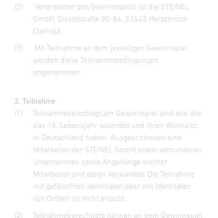
(2)
Veranstalter des Gewinnspiels ist die STEINEL
GmbH, Dieselstraße 80-84, 33442 Herzebrock-
Clarholz.
(3)
Mit Teilnahme an dem jeweiligen Gewinnspiel
werden diese Teilnahmebedingungen
angenommen.
2. Teilnahme
(1)
Teilnahmeberechtigt am Gewinnspiel sind alle, die
das 18. Lebensjahr vollendet und ihren Wohnsitz
in Deutschland haben. Ausgeschlossen sind
Mitarbeiter der STEINEL GmbH sowie verbundener
Unternehmen sowie Angehörige solcher
Mitarbeiter und deren Verwandte. Die Teilnahme
mit gefälschten Identitäten oder mit Identitäten
von Dritten ist nicht erlaubt.
(2)
Teilnahmeberechtigte können an dem Gewinnspiel