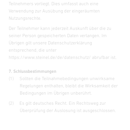
Teilnehmers vorliegt. Dies umfasst auch eine
Verwendung zur Ausübung der eingeräumten
Nutzungsrechte.
Der Teilnehmer kann jederzeit Auskunft über die zu
seiner Person gespeicherten Daten verlangen. Im
Übrigen gilt unsere Datenschutzerklärung
entsprechend, die unter
https://www.steinel.de/de/datenschutz/ abrufbar ist.
7. Schlussbestimmungen
(1)
Sollten die Teilnahmebedingungen unwirksame
Regelungen enthalten, bleibt die Wirksamkeit der
Bedingungen im Übrigen unberührt.
(2)
Es gilt deutsches Recht. Ein Rechtsweg zur
Überprüfung der Auslosung ist ausgeschlossen.