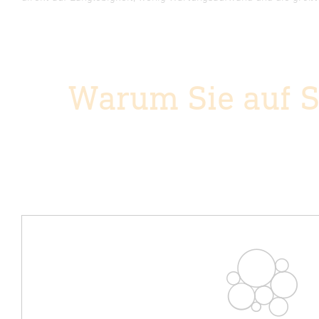
Warum Sie auf 