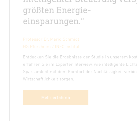
größten Energie-
einsparungen.“
Professor Dr. Mario Schmidt
HS Pforzheim / INEC Institut
Entdecken Sie die Ergebnisse der Studie in unserem ko
erfahren Sie im Experteninterview, wie intelligente Lich
Sparsamkeit mit dem Komfort der Nachlässigkeit verbin
Wirtschaftlichkeit sorgen.
Mehr erfahren