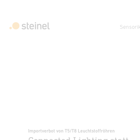
Sensori
Importverbot von T5/T8 Leuchtstoffröhren