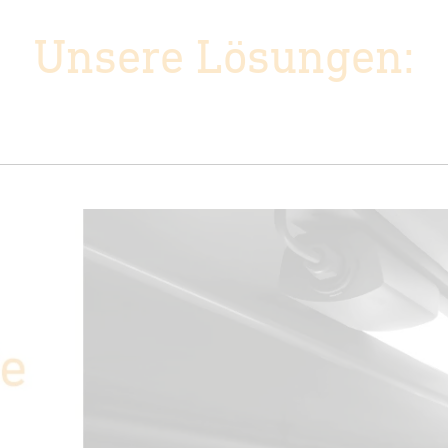
Unsere Lösungen: