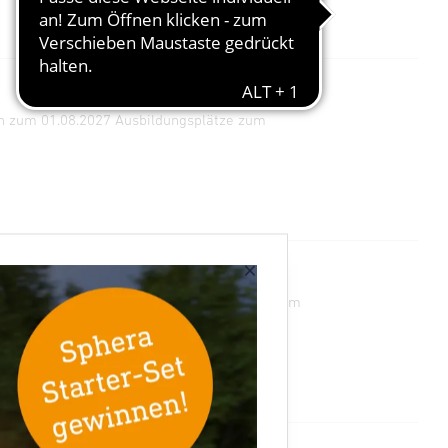
en zum 01.08.2027 Ausbildungsplätze zum
×
 bieten zum 01.08.2027 Ausbildungsplätze zum