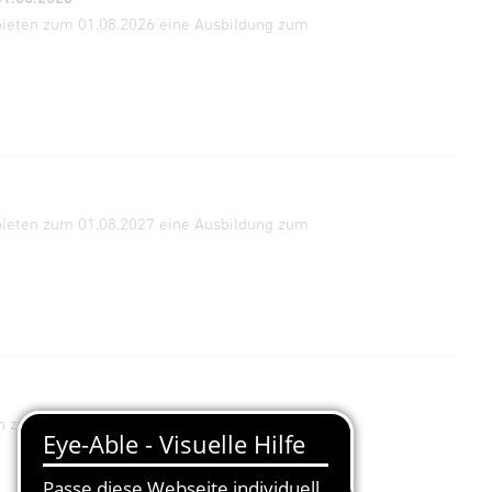
bieten zum 01.08.2026 eine Ausbildung zum
bieten zum 01.08.2027 eine Ausbildung zum
n zum 01.08.2027 Ausbildungsplätze zur