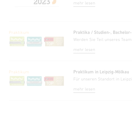
mehr lesen
Praktikum
Praktika / Studien-, Bachelor
Werden Sie Teil unseres Team
mehr lesen
Praktikum
Praktikum in Leipzig-Mölkau
Für unseren Standort in Leipz
mehr lesen