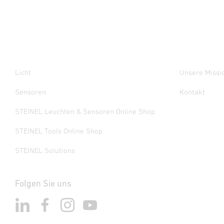
Licht
Unsere Missi
Sensoren
Kontakt
STEINEL Leuchten & Sensoren Online Shop
STEINEL Tools Online Shop
STEINEL Solutions
Folgen Sie uns