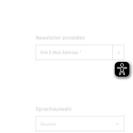
Newsletter anmelden
Ihre E-Mail Adresse
Sprachauswahl