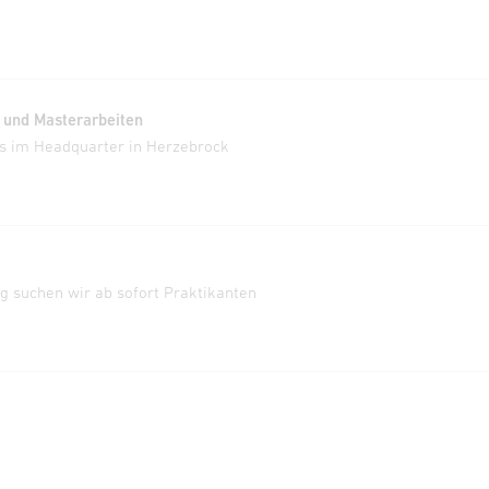
- und Masterarbeiten
s im Headquarter in Herzebrock
ig suchen wir ab sofort Praktikanten