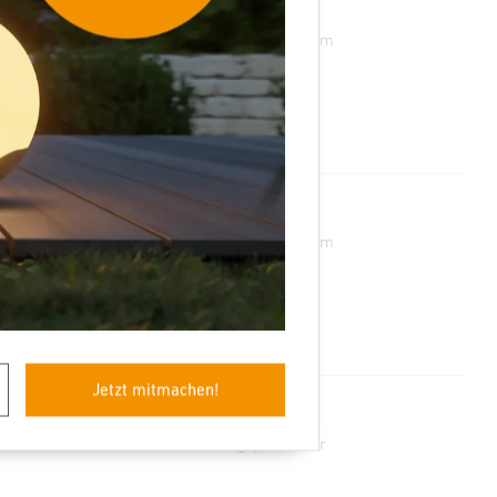
 bieten zum 01.08.2027 Ausbildungsplätze zum
 bieten zum 01.08.2027 Ausbildungsplätze zum
Jetzt mitmachen!
bieten zum 01.08.2027 Ausbildungsplätze zur