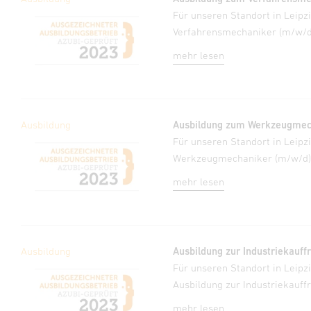
Für unseren Standort in Leip
Verfahrensmechaniker (m/w/d
mehr lesen
Ausbildung
Ausbildung zum Werkzeugmech
Für unseren Standort in Leip
Werkzeugmechaniker (m/w/d)
mehr lesen
Ausbildung
Ausbildung zur Industriekauf
Für unseren Standort in Leip
Ausbildung zur Industriekauf
mehr lesen