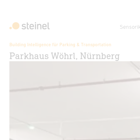
Sensori
Building Intelligence für Parking & Transportation
Parkhaus Wöhrl, Nürnberg