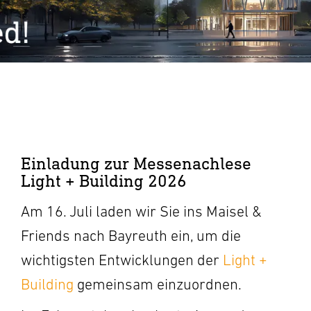
Einladung zur Messenachlese
Light + Building 2026
Am 16. Juli laden wir Sie ins Maisel &
Friends nach Bayreuth ein, um die
wichtigsten Entwicklungen der
Light +
Building
gemeinsam einzuordnen.