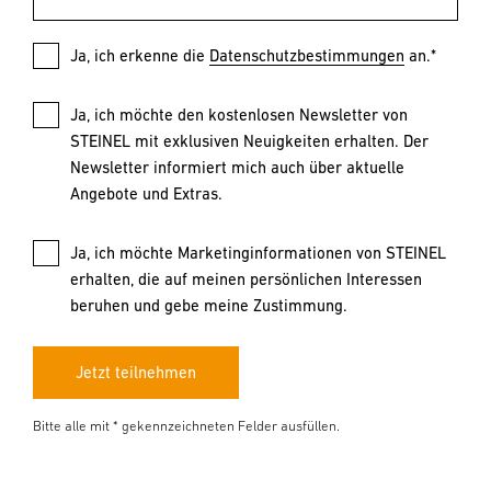
Ja, ich erkenne die
Datenschutzbestimmungen
an.*
Ja, ich möchte den kostenlosen Newsletter von
STEINEL mit exklusiven Neuigkeiten erhalten. Der
Newsletter informiert mich auch über aktuelle
Angebote und Extras.
Ja, ich möchte Marketinginformationen von STEINEL
erhalten, die auf meinen persönlichen Interessen
beruhen und gebe meine Zustimmung.
Jetzt teilnehmen
Bitte alle mit * gekennzeichneten Felder ausfüllen.