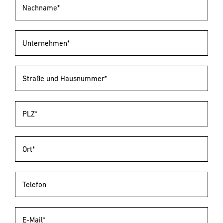
Nachname*
Unternehmen*
Straße und Hausnummer*
PLZ*
Ort*
Telefon
E-Mail*