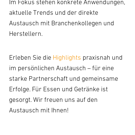
Im Fokus stehen konkrete Anwendungen,
aktuelle Trends und der direkte
Austausch mit Branchenkollegen und
Herstellern.
Erleben Sie die
Highlights
praxisnah und
im persönlichen Austausch – für eine
starke Partnerschaft und gemeinsame
Erfolge. Für Essen und Getränke ist
gesorgt. Wir freuen uns auf den
Austausch mit Ihnen!