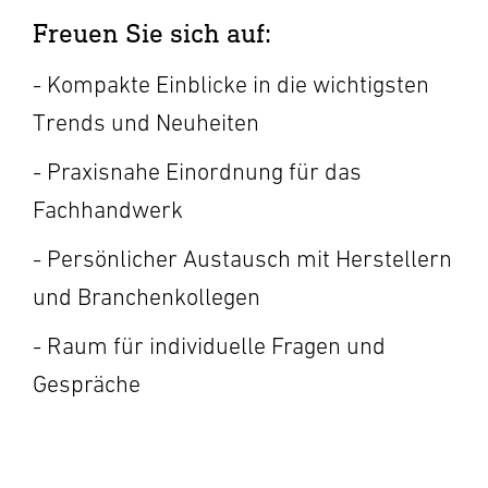
Freuen Sie sich auf:
- Kompakte Einblicke in die wichtigsten
Trends und Neuheiten
- Praxisnahe Einordnung für das
Fachhandwerk
- Persönlicher Austausch mit Herstellern
und Branchenkollegen
- Raum für individuelle Fragen und
Gespräc
he