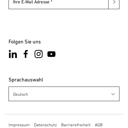
Ihre E-Mail Adresse
Folgen Sie uns
Sprachauswahl
Impressum
Datenschutz
Barrierefreiheit
AGB