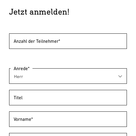
Jetzt anmelden!
Anzahl der Teilnehmer*
Anrede*
Titel
Vorname*