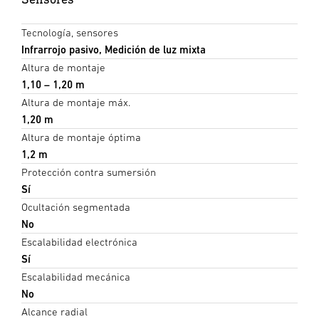
Tecnología, sensores
Infrarrojo pasivo, Medición de luz mixta
Altura de montaje
1,10 – 1,20 m
Altura de montaje máx.
1,20 m
Altura de montaje óptima
1,2 m
Protección contra sumersión
Sí
Ocultación segmentada
No
Escalabilidad electrónica
Sí
Escalabilidad mecánica
No
Alcance radial