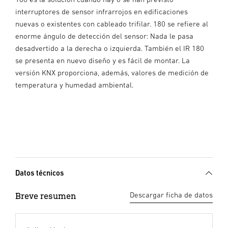
interruptores de sensor infrarrojos en edificaciones
nuevas o existentes con cableado trifilar. 180 se refiere al
enorme ángulo de detección del sensor: Nada le pasa
desadvertido a la derecha o izquierda. También el IR 180
se presenta en nuevo diseño y es fácil de montar. La
versión KNX proporciona, además, valores de medición de
temperatura y humedad ambiental.
Datos técnicos
Breve resumen
Descargar ficha de datos