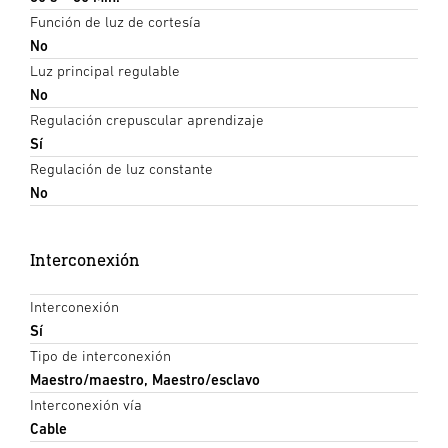
Función de luz de cortesía
No
Luz principal regulable
No
Regulación crepuscular aprendizaje
Sí
Regulación de luz constante
No
Interconexión
Interconexión
Sí
Tipo de interconexión
Maestro/maestro, Maestro/esclavo
Interconexión vía
Cable