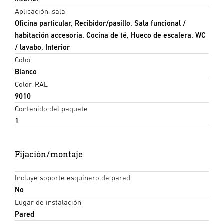
Aplicación, sala
Oficina particular, Recibidor/pasillo, Sala funcional /
habitación accesoria, Cocina de té, Hueco de escalera, WC
/ lavabo, Interior
Color
Blanco
Color, RAL
9010
Contenido del paquete
1
Fijación/montaje
Incluye soporte esquinero de pared
No
Lugar de instalación
Pared