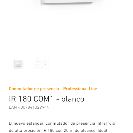
Conmutador de presencia - Professional Line
IR 180 COM1 - blanco
EAN 4007841029944
El nuevo estándar. Conmutador de presencia infrarrojo
de alta precisión IR 180 con 20 m de alcance. Ideal