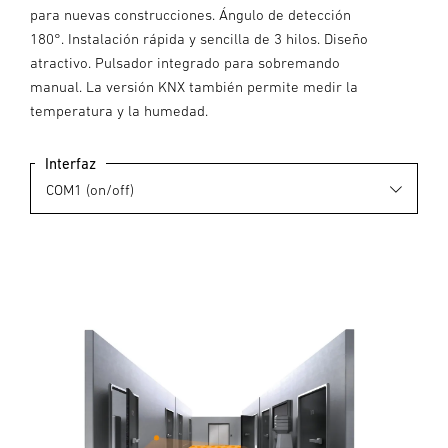
para nuevas construcciones. Ángulo de detección
180°. Instalación rápida y sencilla de 3 hilos. Diseño
atractivo. Pulsador integrado para sobremando
manual. La versión KNX también permite medir la
temperatura y la humedad.
Interfaz