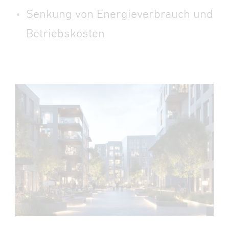
Senkung von Energieverbrauch und
Betriebskosten