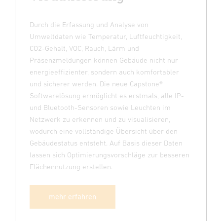
Durch die Erfassung und Analyse von
Umweltdaten wie Temperatur, Luftfeuchtigkeit,
CO2-Gehalt, VOC, Rauch, Lärm und
Präsenzmeldungen können Gebäude nicht nur
energieeffizienter, sondern auch komfortabler
und sicherer werden. Die neue Capstone®
Softwarelösung ermöglicht es erstmals, alle IP-
und Bluetooth-Sensoren sowie Leuchten im
Netzwerk zu erkennen und zu visualisieren,
wodurch eine vollständige Übersicht über den
Gebäudestatus entsteht. Auf Basis dieser Daten
lassen sich Optimierungsvorschläge zur besseren
Flächennutzung erstellen.
mehr erfahren