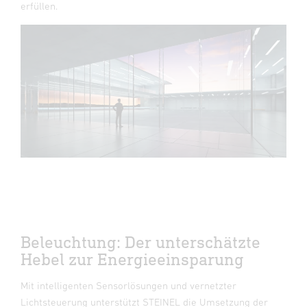
erfüllen.
Beleuchtung: Der unterschätzte
Hebel zur Energieeinsparung
Mit intelligenten Sensorlösungen und vernetzter
Lichtsteuerung unterstützt STEINEL die Umsetzung der