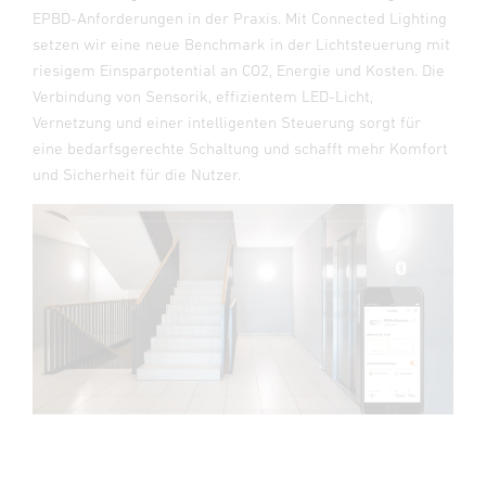
EPBD-Anforderungen in der Praxis. Mit Connected Lighting
setzen wir eine neue Benchmark in der Lichtsteuerung mit
riesigem Einsparpotential an CO2, Energie und Kosten. Die
Verbindung von Sensorik, effizientem LED-Licht,
Vernetzung und einer intelligenten Steuerung sorgt für
eine bedarfsgerechte Schaltung und schafft mehr Komfort
und Sicherheit für die Nutzer.