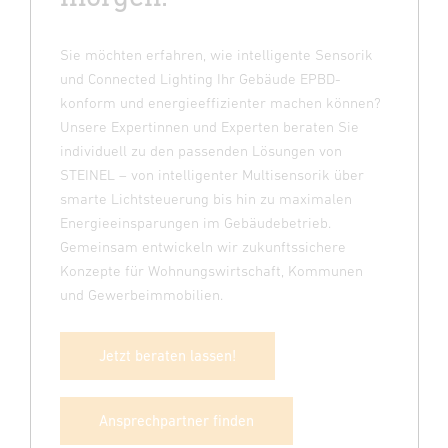
Sie möchten erfahren, wie intelligente Sensorik
und Connected Lighting Ihr Gebäude EPBD-
konform und energieeffizienter machen können?
Unsere Expertinnen und Experten beraten Sie
individuell zu den passenden Lösungen von
STEINEL – von intelligenter Multisensorik über
smarte Lichtsteuerung bis hin zu maximalen
Energieeinsparungen im Gebäudebetrieb.
Gemeinsam entwickeln wir zukunftssichere
Konzepte für Wohnungswirtschaft, Kommunen
und Gewerbeimmobilien.
Jetzt beraten lassen!
Ansprechpartner finden