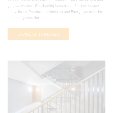
genutzt werden. Gleichzeitig lassen sich Flächen besser
analysieren, Prozesse optimieren und Energieverbräuche
nachhaltig reduzieren.
STEINEL Sensorlösungen