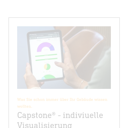
Was Sie schon immer über Ihr Gebäude wissen
wollten.
Capstone® - indiviuelle
Visualisierung