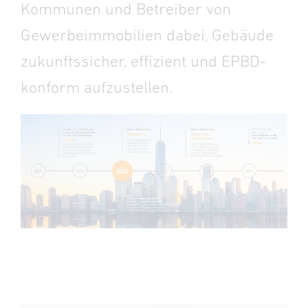
Kommunen und Betreiber von
Gewerbeimmobilien dabei, Gebäude
zukunftssicher, effizient und EPBD-
konform aufzustellen.