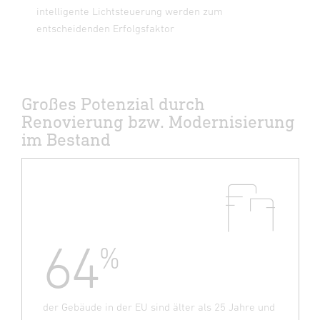
intelligente Lichtsteuerung werden zum
entscheidenden Erfolgsfaktor
Großes Potenzial durch
Renovierung bzw. Modernisierung
im Bestand
64
%
der Gebäude in der EU sind älter als 25 Jahre und