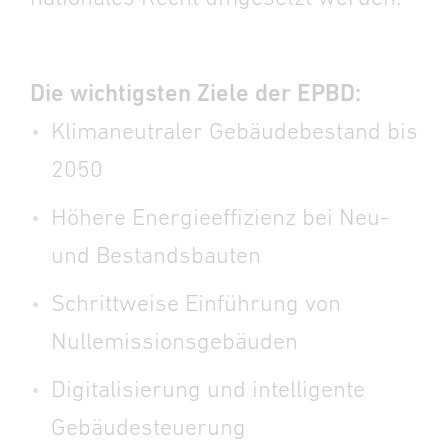
Die wichtigsten Ziele der EPBD:
Klimaneutraler Gebäudebestand bis
2050
Höhere Energieeffizienz bei Neu-
und Bestandsbauten
Schrittweise Einführung von
Nullemissionsgebäuden
Digitalisierung und intelligente
Gebäudesteuerung