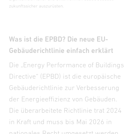
zukunftssicher auszurüsten.
Was ist die EPBD? Die neue EU-
Gebäuderichtlinie einfach erklärt
Die „Energy Performance of Buildings
Directive“ (EPBD) ist die europäische
Gebäuderichtlinie zur Verbesserung
der Energieeffizienz von Gebäuden.
Die überarbeitete Richtlinie trat 2024
in Kraft und muss bis Mai 2026 in
nationales Recht umgesetzt werden.