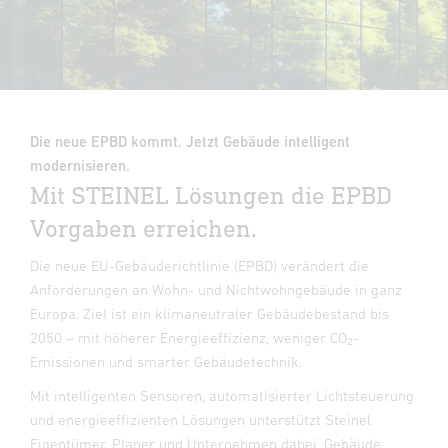
Die neue EPBD kommt. Jetzt Gebäude intelligent
modernisieren.
Mit STEINEL Lösungen die
EPBD
Vorgaben erreichen.
Die neue EU-Gebäuderichtlinie (EPBD) verändert die
Anforderungen an Wohn- und Nichtwohngebäude in ganz
Europa. Ziel ist ein klimaneutraler Gebäudebestand bis
2050 – mit höherer Energieeffizienz, weniger CO₂-
Emissionen und smarter Gebäudetechnik.
Mit intelligenten Sensoren, automatisierter Lichtsteuerung
und energieeffizienten Lösungen unterstützt Steinel
Eigentümer, Planer und Unternehmen dabei, Gebäude