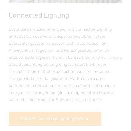
Connected Lighting
Besonders im Zusammenspiel mit Connected Lighting
entfaltet sich das volle Einsparpotenzial. Vernetzte
Beleuchtungssysteme passen Licht automatisch an
Anwesenheit, Tageslicht und Nutzungssituationen an –
präzise, bedarfsgerecht und in Echtzeit. So wird verhindert,
dass Beleuchtung unnötig eingeschaltet bleibt oder
Bereiche dauerhaft überbeleuchtet werden. Gerade in
Bürogebäuden, Bildungsstätten, Parkhäusern oder
kommunalen Immobilien entstehen dadurch erhebliche
Energieeinsparungen bei gleichzeitig höherem Komfort
und mehr Sicherheit für Nutzerinnen und Nutzer.
STEINEL Connected Lighting System