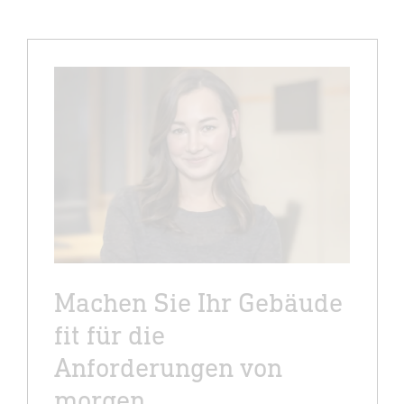
Machen Sie Ihr Gebäude
fit für die
Anforderungen von
morgen.