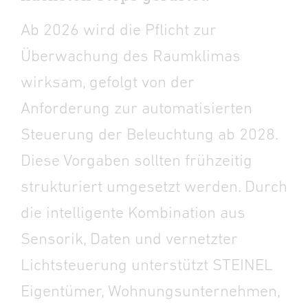
Ab 2026 wird die Pflicht zur
Überwachung des Raumklimas
wirksam, gefolgt von der
Anforderung zur automatisierten
Steuerung der Beleuchtung ab 2028.
Diese Vorgaben sollten frühzeitig
strukturiert umgesetzt werden. Durch
die intelligente Kombination aus
Sensorik, Daten und vernetzter
Lichtsteuerung unterstützt STEINEL
Eigentümer, Wohnungsunternehmen,