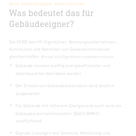
Neue Anforderungen. Neue Chancen.
Was bedeutet das für
Gebäudeeigner?
Die EPBD betrifft Eigentümer, Wohnungsunternehmen,
Kommunen und Betreiber von Gewerbeimmobilien
gleichermaßen.
Worauf sich Eigentümer einstellen müssen:
Gebäude müssen künftig energieeffizienter und
datenbasierter betrieben werden
Der Einsatz von Gebäudeautomation wird deutlich
ausgeweitet
Für Gebäude mit höherem Energieverbrauch wird ein
Gebäudeautomationssystem (BACS/BMKS)
verpflichtend
Digitale Lösungen wie Sensorik, Monitoring und