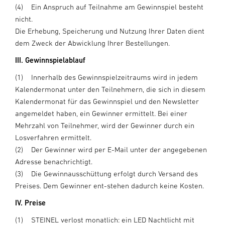
(4) Ein Anspruch auf Teilnahme am Gewinnspiel besteht
nicht.
Die Erhebung, Speicherung und Nutzung Ihrer Daten dient
dem Zweck der Abwicklung Ihrer Bestellungen.
III. Gewinnspielablauf
(1) Innerhalb des Gewinnspielzeitraums wird in jedem
Kalendermonat unter den Teilnehmern, die sich in diesem
Kalendermonat für das Gewinnspiel und den Newsletter
angemeldet haben, ein Gewinner ermittelt. Bei einer
Mehrzahl von Teilnehmer, wird der Gewinner durch ein
Losverfahren ermittelt.
(2) Der Gewinner wird per E-Mail unter der angegebenen
Adresse benachrichtigt.
(3) Die Gewinnausschüttung erfolgt durch Versand des
Preises. Dem Gewinner ent-stehen dadurch keine Kosten.
IV. Preise
(1) STEINEL verlost monatlich: ein LED Nachtlicht mit