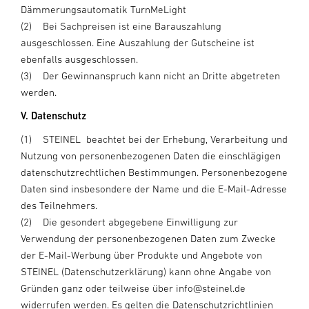
Dämmerungsautomatik TurnMeLight
(2) Bei Sachpreisen ist eine Barauszahlung
ausgeschlossen. Eine Auszahlung der Gutscheine ist
ebenfalls ausgeschlossen.
(3) Der Gewinnanspruch kann nicht an Dritte abgetreten
werden.
V. Datenschutz
(1) STEINEL beachtet bei der Erhebung, Verarbeitung und
Nutzung von personenbezogenen Daten die einschlägigen
datenschutzrechtlichen Bestimmungen. Personenbezogene
Daten sind insbesondere der Name und die E-Mail-Adresse
des Teilnehmers.
(2) Die gesondert abgegebene Einwilligung zur
Verwendung der personenbezogenen Daten zum Zwecke
der E-Mail-Werbung über Produkte und Angebote von
STEINEL (Datenschutzerklärung) kann ohne Angabe von
Gründen ganz oder teilweise über info@steinel.de
widerrufen werden. Es gelten die
Datenschutzrichtlinien