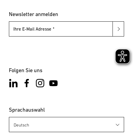
Newsletter anmelden
Ihre E-Mail Adresse
Folgen Sie uns
Sprachauswahl