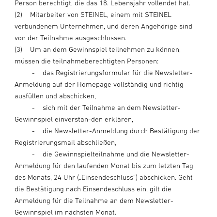
Person berechtigt, die das 18. Lebensjahr vollendet hat.
(2) Mitarbeiter von STEINEL, einem mit STEINEL
verbundenem Unternehmen, und deren Angehörige sind
von der Teilnahme ausgeschlossen.
(3) Um an dem Gewinnspiel teilnehmen zu können,
müssen die teilnahmeberechtigten Personen:
- das Registrierungsformular für die Newsletter-
Anmeldung auf der Homepage vollständig und richtig
ausfüllen und abschicken,
- sich mit der Teilnahme an dem Newsletter-
Gewinnspiel einverstan-den erklären,
- die Newsletter-Anmeldung durch Bestätigung der
Registrierungsmail abschließen,
- die Gewinnspielteilnahme und die Newsletter-
Anmeldung für den laufenden Monat bis zum letzten Tag
des Monats, 24 Uhr („Einsendeschluss“) abschicken. Geht
die Bestätigung nach Einsendeschluss ein, gilt die
Anmeldung für die Teilnahme an dem Newsletter-
Gewinnspiel im nächsten Monat.