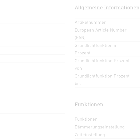
Allgemeine Informationen
Artikelnummer
European Article Number
(EAN)
Grundlichtfunktion in
Prozent
Grundlichtfunktion Prozent,
von
Grundlichtfunktion Prozent,
bis
Funktionen
Funktionen
Dämmerungseinstellung
Zeiteinstellung