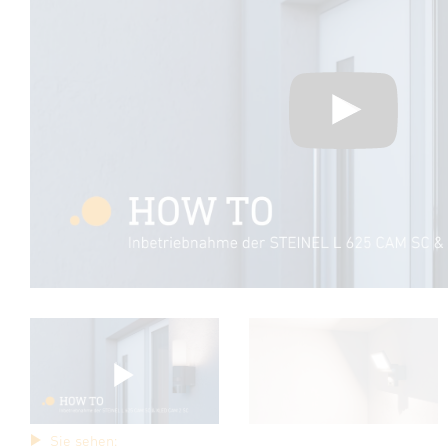
Sie sehen: