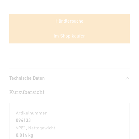
Händlersuche
Im Shop kaufen
Technische Daten
Kurzübersicht
Artikelnummer
094133
VPE1, Nettogewicht
0,014 kg