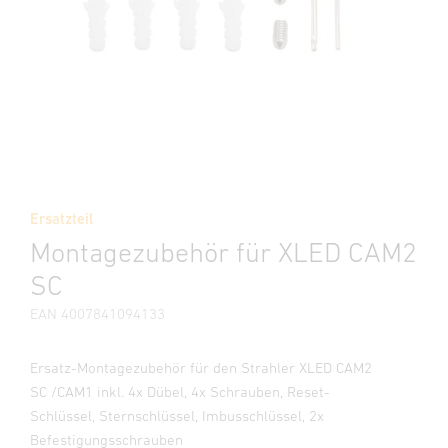
Ersatzteil
Montagezubehör für XLED CAM2
SC
EAN 4007841094133
Ersatz-Montagezubehör für den Strahler XLED CAM2
SC /CAM1 inkl. 4x Dübel, 4x Schrauben, Reset-
Schlüssel, Sternschlüssel, Imbusschlüssel, 2x
Befestigungsschrauben