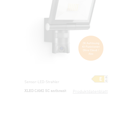
Sensor-LED-Strahler
XLED CAM2 SC anthrazit
Produktdatenblatt