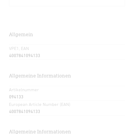
Allgemein
VPE1, EAN
4007841094133
Allgemeine Informationen
Artikelnummer
094133
European Article Number (EAN)
4007841094133
Allgemeine Informationen