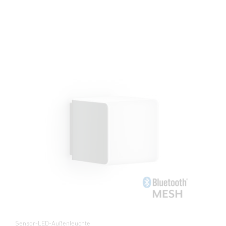
Sensor-LED-Außenleuchte