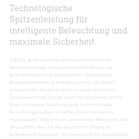
Technologische
Spitzenleistung für
intelligente Beleuchtung und
maximale Sicherheit.
STEINEL-Außenleuchten verbinden fortschrittliche
Sensortechnologie mit ansprechendem Design, um
Außenbereiche sicher zu beleuchten. Dank präziser
Bewegungserkennung wird das Licht nur bei Bedarf
eingeschaltet, was im Vergleich zu einer nächtlichen
Dauerbeleuchtung Energie spart und die Umwelt schont.
Diese intelligente Steuerung sorgt für komfortable
Beleuchtungslösungen in Gärten, Einfahrten und an
Hausfassaden. Aufgrund der verwendeten Materialien sind
die Leuchten ideal für den dauerhaften Einsatz im
Außenbereich konzipiert. Sie bieten nicht nur zuverlässige