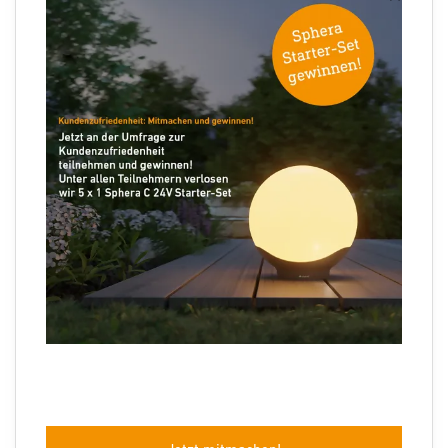
Ihre E-Mail Adresse
Folgen Sie uns
Sprachauswahl