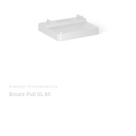
Ersatzteil - Professional Line
Ersatz-Fuß GL 85