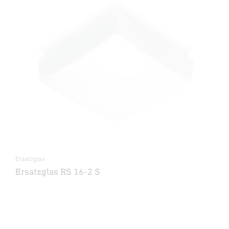
Ersatzglas
Ersatzglas RS 16-2 S