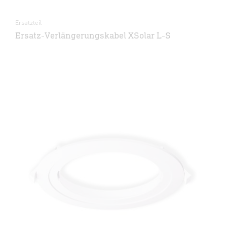
Ersatzteil
Ersatz-Verlängerungskabel XSolar L-S