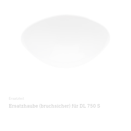
Ersatzteil
Ersatzhaube (bruchsicher) für DL 750 S