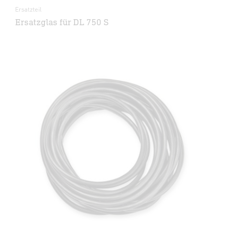
Ersatzteil
Ersatzglas für DL 750 S