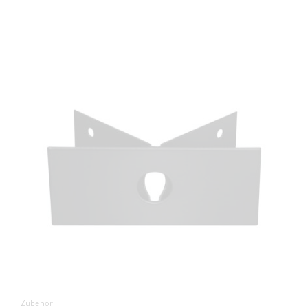
Zubehör