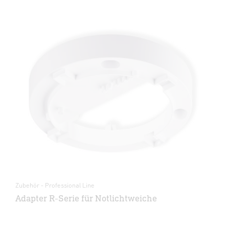
Zubehör - Professional Line
Adapter R-Serie für Notlichtweiche