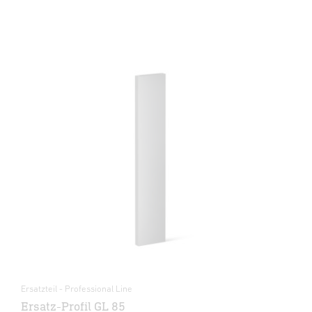
Ersatzteil - Professional Line
Ersatz-Profil GL 85