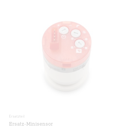
Ersatzteil
Ersatz-Minisensor