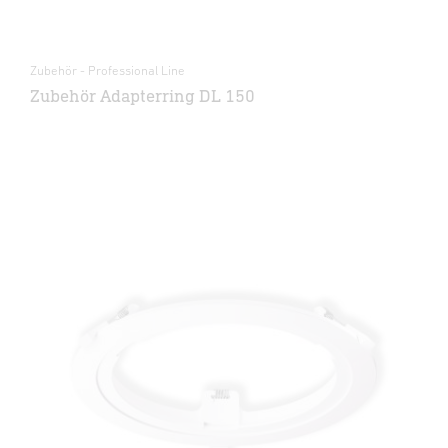
Zubehör - Professional Line
Zubehör Adapterring DL 150