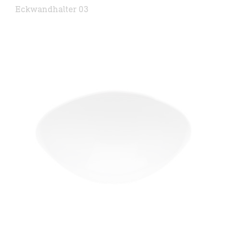
Eckwandhalter 03