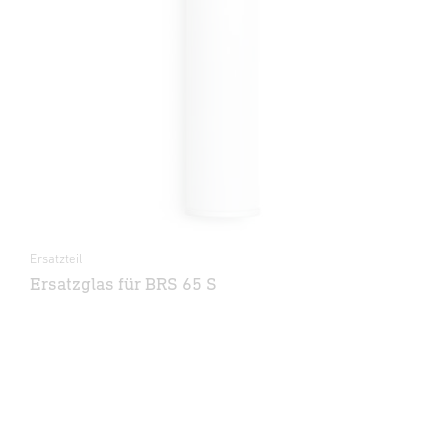
Ersatzteil
Ersatzglas für BRS 65 S