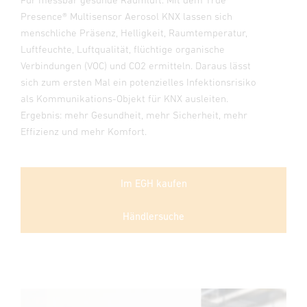
Presence® Multisensor Aerosol KNX lassen sich
menschliche Präsenz, Helligkeit, Raumtemperatur,
Luftfeuchte, Luftqualität, flüchtige organische
Verbindungen (VOC) und CO2 ermitteln. Daraus lässt
sich zum ersten Mal ein potenzielles Infektionsrisiko
als Kommunikations-Objekt für KNX ausleiten.
Ergebnis: mehr Gesundheit, mehr Sicherheit, mehr
Effizienz und mehr Komfort.
Im EGH kaufen
Händlersuche