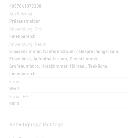
4007841079208
Ausführung
Präsenzmelder
Anwendung, Ort
Innenbereich
Anwendung, Raum
Klassenzimmer, Konferenzraum / Besprechungsraum,
Einzelbüro, Aufenthaltsraum, Dienstzimmer,
Großraumbüro, Hotelzimmer, Hörsaal, Teeküche,
Innenbereich
Farbe
Weiß
Farbe, RAL
9003
Befestigung/ Montage