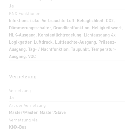
Ja
KNX-Funktionen
Infektionsrisiko, Verbrauchte Luft, Behaglichkeit, CO2,
Dämmerungsschalter, Grundlichtfunktion, Helligkeitswert,
HLK-Ausgang, Konstantlichtregelung, Lichtausgang 4x,
Logikgatter, Luftdruck, Luftfeuchte-Ausgang, Präsenz-
Ausgang, Tag- / Nachtfunktion, Taupunkt, Temperatur-
Ausgang, VOC
Vernetzung
Vernetzung
Ja
Art der Vernetzung
Master/Master, Master/Slave
Vernetzung via
KNX-Bus