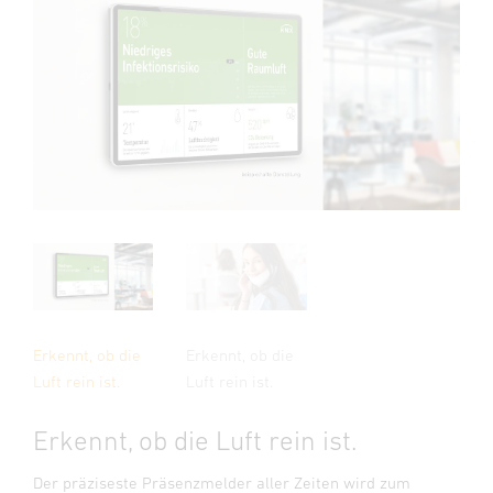
Erkennt, ob die
Erkennt, ob die
Luft rein ist.
Luft rein ist.
Erkennt, ob die Luft rein ist.
Der präziseste Präsenzmelder aller Zeiten wird zum