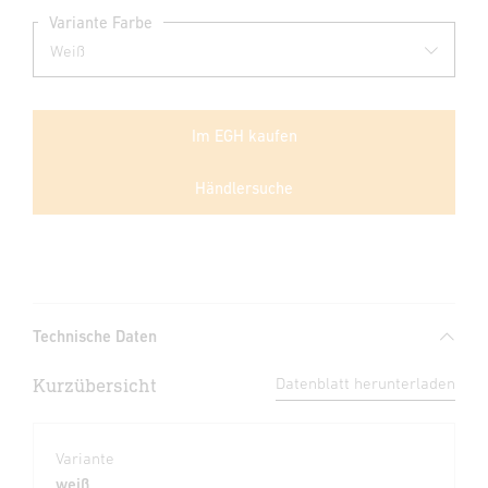
Variante Farbe
Im EGH kaufen
Händlersuche
Technische Daten
Kurzübersicht
Datenblatt herunterladen
Variante
weiß