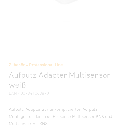
Zubehör - Professional Line
Aufputz Adapter Multisensor
weiß
EAN 4007841063870
Aufputz-Adapter zur unkomplizierten Aufputz-
Montage, für den True Presence Multisensor KNX und
Multisensor Air KNX.