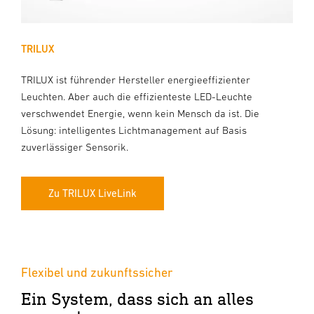
TRILUX
TRILUX ist führender Hersteller energieeffizienter
Leuchten. Aber auch die effizienteste LED-Leuchte
verschwendet Energie, wenn kein Mensch da ist. Die
Lösung: intelligentes Lichtmanagement auf Basis
zuverlässiger Sensorik.
Zu TRILUX LiveLink
Flexibel und zukunftssicher
Ein System, dass sich an alles