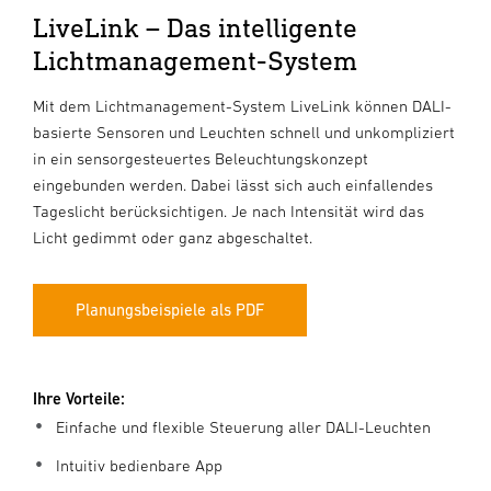
LiveLink – Das intelligente
Lichtmanagement-System
Mit dem Lichtmanagement-System LiveLink können DALI-
basierte Sensoren und Leuchten schnell und unkompliziert
in ein sensorgesteuertes Beleuchtungskonzept
eingebunden werden. Dabei lässt sich auch einfallendes
Tageslicht berücksichtigen. Je nach Intensität wird das
Licht gedimmt oder ganz abgeschaltet.
Planungsbeispiele als PDF
Ihre Vorteile:
Einfache und flexible Steuerung aller DALI-Leuchten
Intuitiv bedienbare App