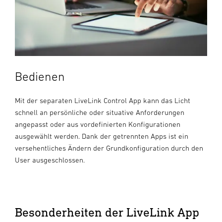
Bedienen
Mit der separaten LiveLink Control App kann das Licht
schnell an persönliche oder situative Anforderungen
angepasst oder aus vordefinierten Konfigurationen
ausgewählt werden. Dank der getrennten Apps ist ein
versehentliches Ändern der Grundkonfiguration durch den
User ausgeschlossen.
Besonderheiten der LiveLink App