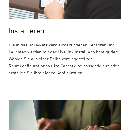
Installieren
Die in das DALI-Netzwerk eingebundenen Sensoren und
Leuchten werden mit der LiveLink Install App konfiguriert.
Wählen Sie aus einer Reihe voreingestellter
Raumkonfigurationen (Use Cases) eine passende aus oder
erstellen Sie Ihre eigene Konfiguration.