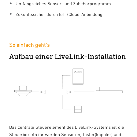
Umfangreiches Sensor- und Zubehörprogramm
Zukunftssicher durch IoT-/Cloud-Anbindung
So einfach geht's
Aufbau einer LiveLink-Installation
Das zentrale Steuerelement des LiveLink-Systems ist die
Steuerbox. An ihr werden Sensoren, Taster(koppler) und