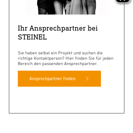
Ihr Ansprechpartner bei
STEINEL
Sie haben selbst ein Projekt und suchen die
richtige Kontaktperson? Hier finden Sie für jeden
Bereich den passenden Ansprechpartner.
Ansprechpartner finden