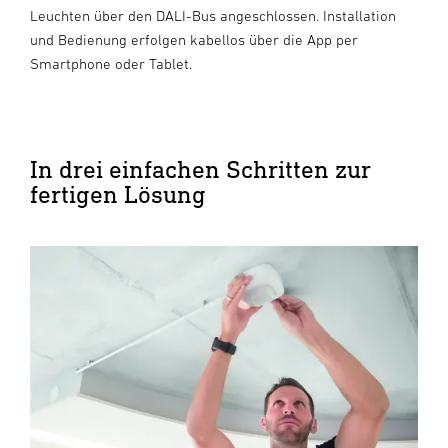
Leuchten über den DALI-Bus angeschlossen. Installation
und Bedienung erfolgen kabellos über die App per
Smartphone oder Tablet.
In drei einfachen Schritten zur
fertigen Lösung