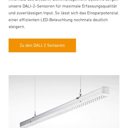
unsere DALI-2-Sensoren für maximale Erfassungsqualität
und zuverlässigen Input. So lässt sich das Einsparpotenzial
einer effizienten LED-Beleuchtung nochmals deutlich
steigern.
Zu den DALI-2 Sensoren