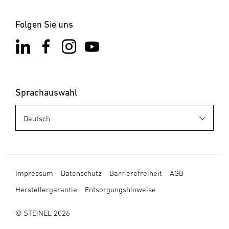
Folgen Sie uns
Sprachauswahl
Impressum
Datenschutz
Barrierefreiheit
AGB
Herstellergarantie
Entsorgungshinweise
© STEINEL 2026