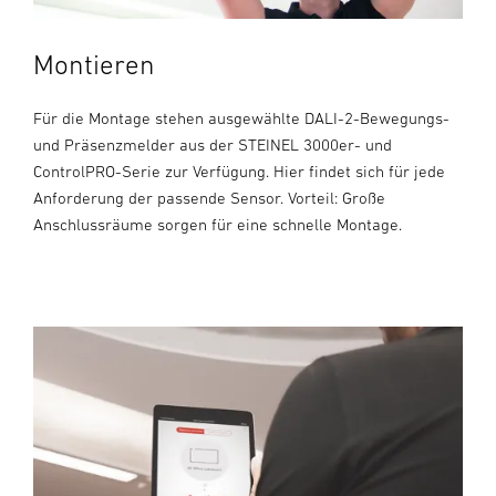
Montieren
Für die Montage stehen ausgewählte DALI-2-Bewegungs-
und Präsenzmelder aus der STEINEL 3000er- und
ControlPRO-Serie zur Verfügung. Hier findet sich für jede
Anforderung der passende Sensor. Vorteil: Große
Anschlussräume sorgen für eine schnelle Montage.