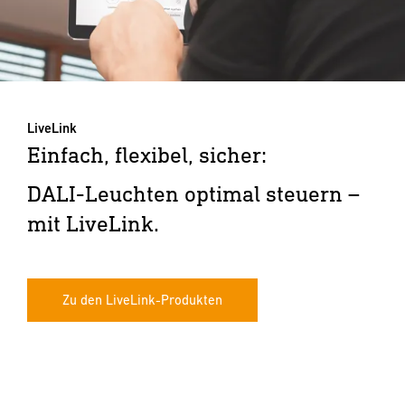
LiveLink
Einfach, flexibel, sicher:
DALI-Leuchten optimal steuern –
mit LiveLink.
Zu den LiveLink-Produkten