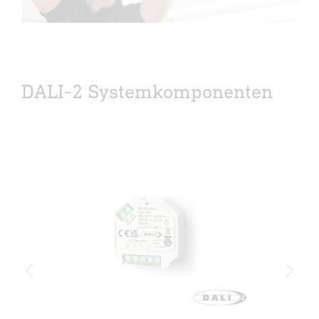
DALI-2 Systemkomponenten