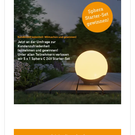
Ihre E-Mail Adresse
Folgen Sie uns
Sprachauswahl