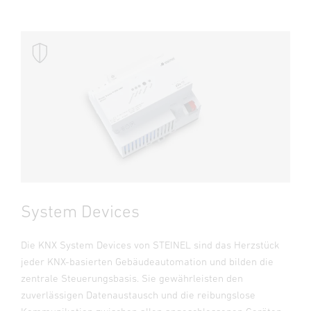
System Devices
Die KNX System Devices von STEINEL sind das Herzstück
jeder KNX-basierten Gebäudeautomation und bilden die
zentrale Steuerungsbasis. Sie gewährleisten den
zuverlässigen Datenaustausch und die reibungslose