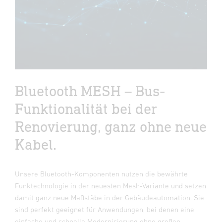
Bluetooth MESH – Bus-
Funktionalität bei der
Renovierung, ganz ohne neue
Kabel.
Unsere Bluetooth-Komponenten nutzen die bewährte
Funktechnologie in der neuesten Mesh-Variante und setzen
damit ganz neue Maßstäbe in der Gebäudeautomation. Sie
sind perfekt geeignet für Anwendungen, bei denen eine
einfache und schnelle Modernisierung ohne großen