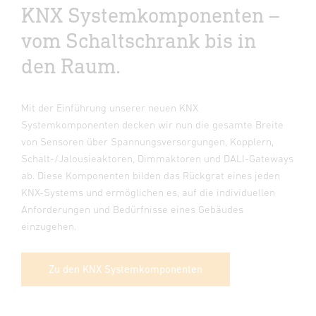
KNX Systemkomponenten –
vom Schaltschrank bis in
den Raum.
Mit der Einführung unserer neuen KNX
Systemkomponenten decken wir nun die gesamte Breite
von Sensoren über Spannungsversorgungen, Kopplern,
Schalt-/Jalousieaktoren, Dimmaktoren und DALI-Gateways
ab. Diese Komponenten bilden das Rückgrat eines jeden
KNX-Systems und ermöglichen es, auf die individuellen
Anforderungen und Bedürfnisse eines Gebäudes
einzugehen.
Zu den KNX Systemkomponenten