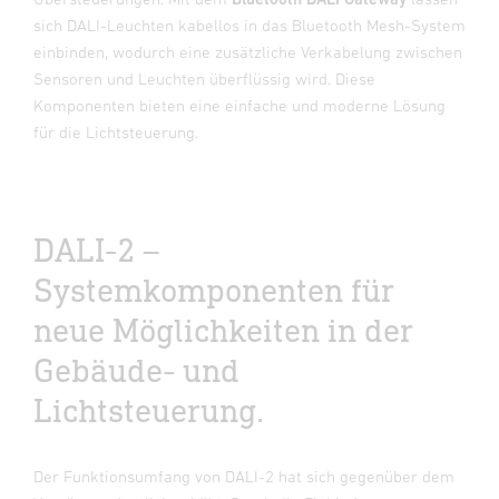
sich DALI-Leuchten kabellos in das Bluetooth Mesh-System
einbinden, wodurch eine zusätzliche Verkabelung zwischen
Sensoren und Leuchten überflüssig wird. Diese
Komponenten bieten eine einfache und moderne Lösung
für die Lichtsteuerung.
DALI-2 –
Systemkomponenten für
neue Möglichkeiten in der
Gebäude- und
Lichtsteuerung.
Der Funktionsumfang von DALI-2 hat sich gegenüber dem