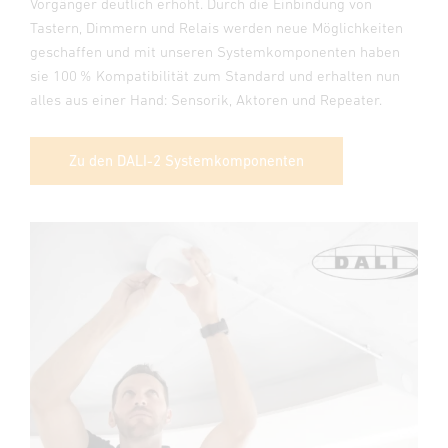
Vorgänger deutlich erhöht. Durch die Einbindung von
Tastern, Dimmern und Relais werden neue Möglichkeiten
geschaffen und mit unseren Systemkomponenten haben
sie 100 % Kompatibilität zum Standard und erhalten nun
alles aus einer Hand: Sensorik, Aktoren und Repeater.
Zu den DALI-2 Systemkomponenten