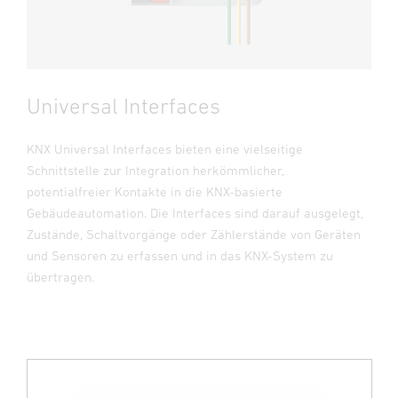
Universal Interfaces
KNX Universal Interfaces bieten eine vielseitige
Schnittstelle zur Integration herkömmlicher,
potentialfreier Kontakte in die KNX-basierte
Gebäudeautomation. Die Interfaces sind darauf ausgelegt,
Zustände, Schaltvorgänge oder Zählerstände von Geräten
und Sensoren zu erfassen und in das KNX-System zu
übertragen.