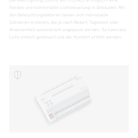
flexible und komfortable Lichtsteuerung in Gebäuden. Mit
den Beleuchtungsaktoren lassen sich individuelle
Szenarien erstellen, die je nach Bedarf, Tageszeit oder
Anwesenheit automatisch angepasst werden. So kann das
Licht einfach gesteuert und der Komfort erhöht werden.