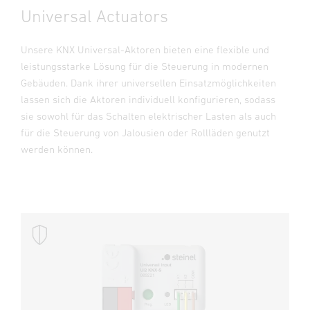
Universal Actuators
Unsere KNX Universal-Aktoren bieten eine flexible und
leistungsstarke Lösung für die Steuerung in modernen
Gebäuden. Dank ihrer universellen Einsatzmöglichkeiten
lassen sich die Aktoren individuell konfigurieren, sodass
sie sowohl für das Schalten elektrischer Lasten als auch
für die Steuerung von Jalousien oder Rollläden genutzt
werden können.