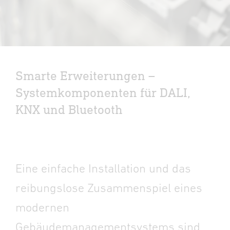
Smarte Erweiterungen –
Systemkomponenten für DALI,
KNX und Bluetooth
Eine einfache Installation und das
reibungslose Zusammenspiel eines
modernen
Gebäudemanagementsystems sind