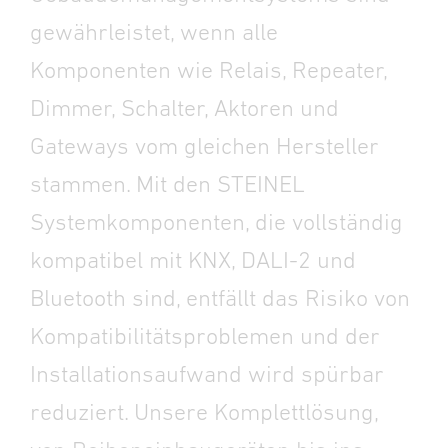
gewährleistet, wenn alle
Komponenten wie Relais, Repeater,
Dimmer, Schalter, Aktoren und
Gateways vom gleichen Hersteller
stammen. Mit den STEINEL
Systemkomponenten, die vollständig
kompatibel mit KNX, DALI-2 und
Bluetooth sind, entfällt das Risiko von
Kompatibilitätsproblemen und der
Installationsaufwand wird spürbar
reduziert. Unsere Komplettlösung,