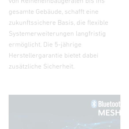
von Reiheneinbaugeräten bis ins
gesamte Gebäude, schafft eine
zukunftssichere Basis, die flexible
Systemerweiterungen langfristig
ermöglicht. Die 5-jährige
Herstellergarantie bietet dabei
zusätzliche Sicherheit.