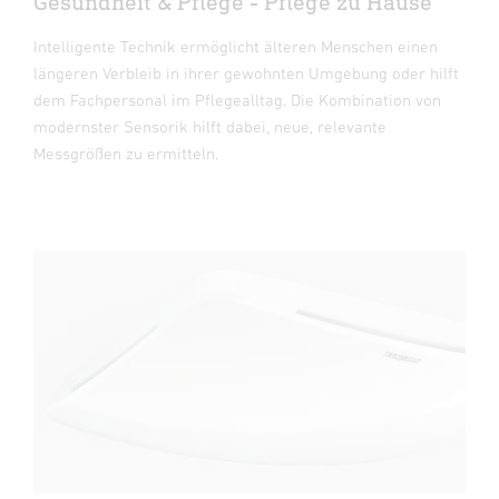
Gesundheit & Pflege - Pflege zu Hause
Intelligente Technik ermöglicht älteren Menschen einen
längeren Verbleib in ihrer gewohnten Umgebung oder hilft
dem Fachpersonal im Pflegealltag. Die Kombination von
modernster Sensorik hilft dabei, neue, relevante
Messgrößen zu ermitteln.