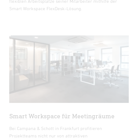
flexiblen Arbeitsplätze seiner Mitarbeiter mithilfe der
Smart Workspace FlexDesk-Lösung.
Smart Workspace für Meetingräume
Bei Campana & Schott in Frankfurt profitieren
Projektteams nicht nur von attraktiven