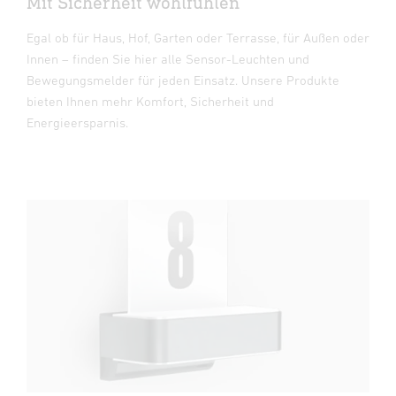
Mit Sicherheit wohlfühlen
Egal ob für Haus, Hof, Garten oder Terrasse, für Außen oder
Innen – finden Sie hier alle Sensor-Leuchten und
Bewegungsmelder für jeden Einsatz. Unsere Produkte
bieten Ihnen mehr Komfort, Sicherheit und
Energieersparnis.