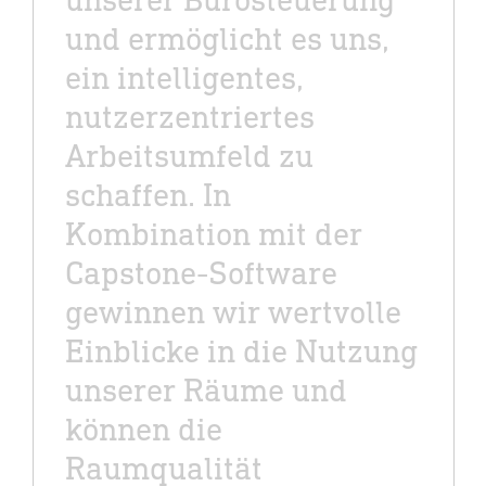
und ermöglicht es uns,
ein intelligentes,
nutzerzentriertes
Arbeitsumfeld zu
schaffen. In
Kombination mit der
Capstone-Software
gewinnen wir wertvolle
Einblicke in die Nutzung
unserer Räume und
können die
Raumqualität