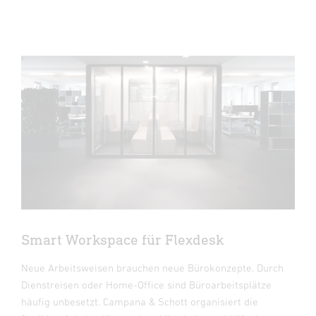
Smart Workspace für Flexdesk
Neue Arbeitsweisen brauchen neue Bürokonzepte. Durch
Dienstreisen oder Home-Office sind Büroarbeitsplätze
häufig unbesetzt. Campana & Schott organisiert die