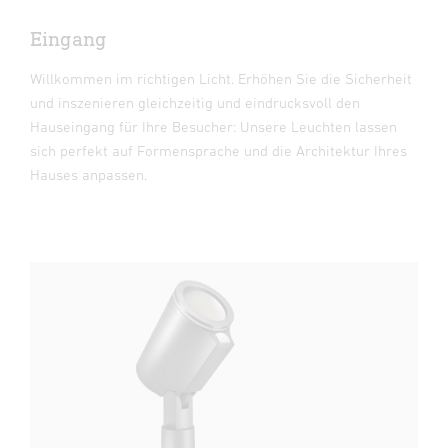
Eingang
Willkommen im richtigen Licht. Erhöhen Sie die Sicherheit
und inszenieren gleichzeitig und eindrucksvoll den
Hauseingang für Ihre Besucher: Unsere Leuchten lassen
sich perfekt auf Formensprache und die Architektur Ihres
Hauses anpassen.