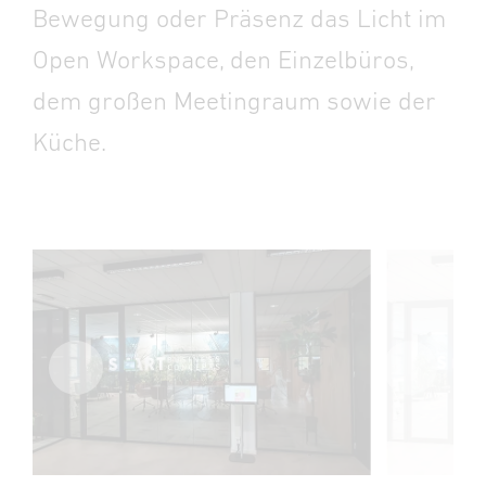
Bewegung oder Präsenz das Licht im
Open Workspace, den Einzelbüros,
dem großen Meetingraum sowie der
Küche.