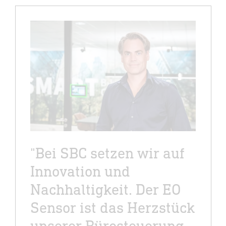
"Bei SBC setzen wir auf
Innovation und
Nachhaltigkeit. Der EO
Sensor ist das Herzstück
unserer Bürosteuerung