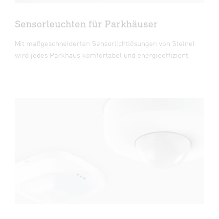
Sensorleuchten für Parkhäuser
Mit maßgeschneiderten Sensorlichtlösungen von Steinel
wird jedes Parkhaus komfortabel und energieeffizient.