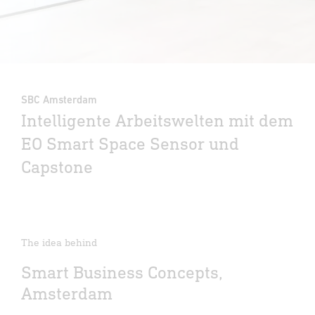
SBC Amsterdam
Intelligente Arbeitswelten mit dem
EO Smart Space Sensor und
Capstone
The idea behind
Smart Business Concepts,
Amsterdam