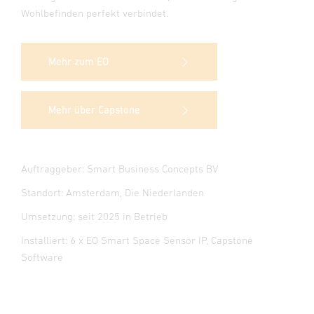
Wohlbefinden perfekt verbindet.
Mehr zum EO
Mehr über Capstone
Auftraggeber: Smart Business Concepts BV
Standort: Amsterdam, Die Niederlanden
Umsetzung: seit 2025 in Betrieb
Installiert: 6 x EO Smart Space Sensor IP, Capstone
Software