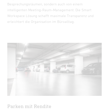
Besprechungsräumen, sondern auch von einem
intelligenten Meeting-Raum-Management. Die Smart
Workspace Lösung schafft maximale Transparenz und
erleichtert die Organisation im Büroalltag.
Parken mit Rendite