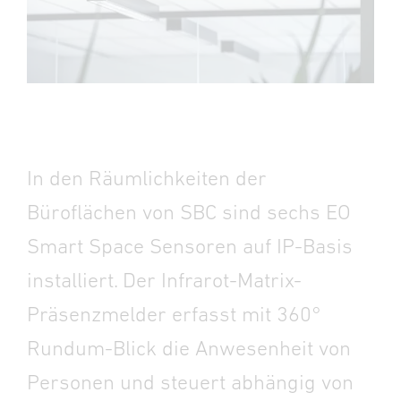
In den Räumlichkeiten der
Büroflächen von SBC sind sechs EO
Smart Space Sensoren auf IP-Basis
installiert. Der Infrarot-Matrix-
Präsenzmelder erfasst mit 360°
Rundum-Blick die Anwesenheit von
Personen und steuert abhängig von