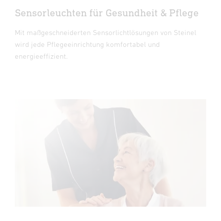
Sensorleuchten für Gesundheit & Pflege
Mit maßgeschneiderten Sensorlichtlösungen von Steinel
wird jede Pflegeeinrichtung komfortabel und
energieeffizient.