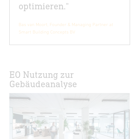
optimieren."
Bas van Moort, Founder & Managing Partner at
Smart Building Concepts BV
EO Nutzung zur
Gebäudeanalyse