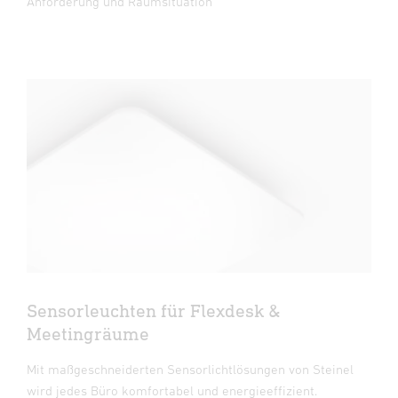
Anforderung und Raumsituation
Sensorleuchten für Flexdesk &
Meetingräume
Mit maßgeschneiderten Sensorlichtlösungen von Steinel
wird jedes Büro komfortabel und energieeffizient.