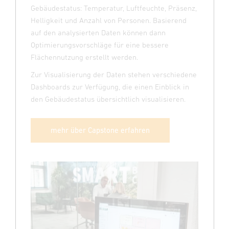
Gebäudestatus: Temperatur, Luftfeuchte, Präsenz,
Helligkeit und Anzahl von Personen. Basierend
auf den analysierten Daten können dann
Optimierungsvorschläge für eine bessere
Flächennutzung erstellt werden.
Zur Visualisierung der Daten stehen verschiedene
Dashboards zur Verfügung, die einen Einblick in
den Gebäudestatus übersichtlich visualisieren.
mehr über Capstone erfahren