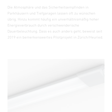
Die Atmosphäre und das Sicherheitsempfinden in
Parkhäusern und Tiefgaragen lassen oft zu wünschen
übrig. Hinzu kommt häufig ein unverhältnismäßig hoher
Energieverbrauch durch verschwenderische
Dauerbeleuchtung. Dass es auch anders geht, beweist seit
2019 ein bemerkenswertes Pilotprojekt in Zürich/Heuried.