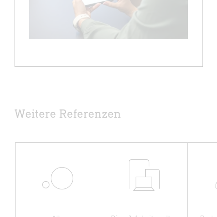
Weitere Referenzen