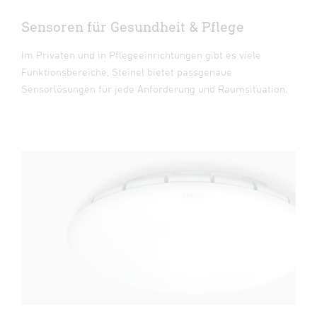
Sensoren für Gesundheit & Pflege
Im Privaten und in Pflegeeinrichtungen gibt es viele
Funktionsbereiche, Steinel bietet passgenaue
Sensorlösungen für jede Anforderung und Raumsituation.