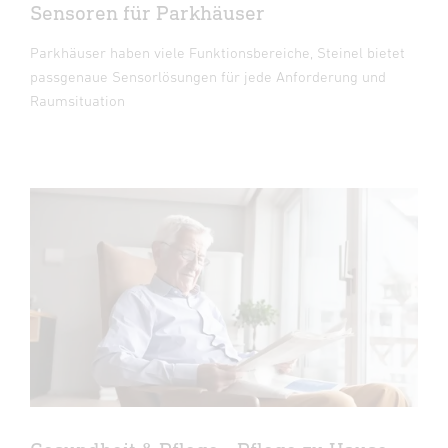
Sensoren für Parkhäuser
Parkhäuser haben viele Funktionsbereiche, Steinel bietet
passgenaue Sensorlösungen für jede Anforderung und
Raumsituation