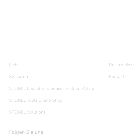
Licht
Unsere Missi
Sensoren
Kontakt
STEINEL Leuchten & Sensoren Online Shop
STEINEL Tools Online Shop
STEINEL Solutions
Folgen Sie uns