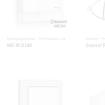
Bewegungsmelder - Professional Line
Zubehör - Pr
MD IR D180
Control 