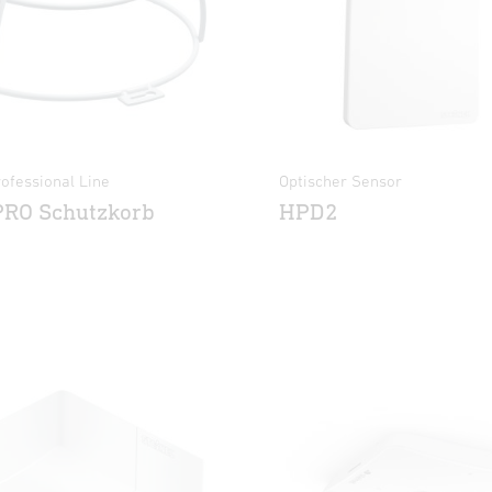
ofessional Line
Optischer Sensor
PRO Schutzkorb
HPD2