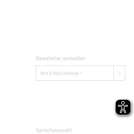
Newsletter anmelden
Ihre E-Mail Adresse
Sprachauswahl