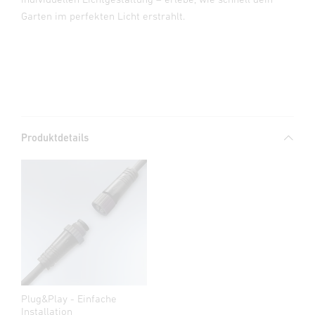
Garten im perfekten Licht erstrahlt.
Produktdetails
Plug&Play - Einfache
Installation