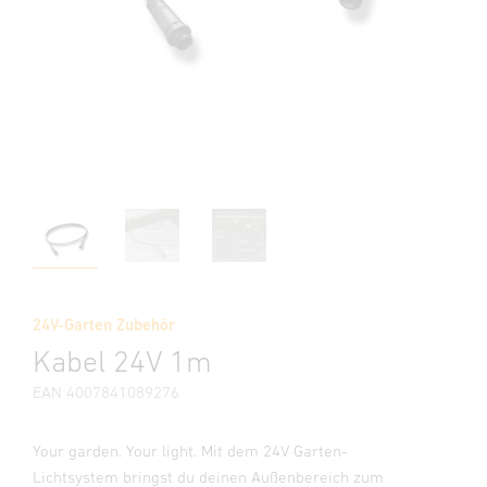
24V-Garten Zubehör
Kabel 24V 1m
EAN 4007841089276
Your garden. Your light. Mit dem 24V Garten-
Lichtsystem bringst du deinen Außenbereich zum