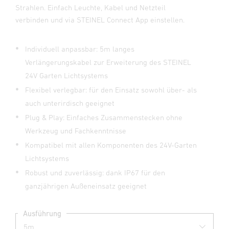
Strahlen. Einfach Leuchte, Kabel und Netzteil
verbinden und via STEINEL Connect App einstellen.
Individuell anpassbar: 5m langes
Verlängerungskabel zur Erweiterung des STEINEL
24V Garten Lichtsystems
Flexibel verlegbar: für den Einsatz sowohl über- als
auch unterirdisch geeignet
Plug & Play: Einfaches Zusammenstecken ohne
Werkzeug und Fachkenntnisse
Kompatibel mit allen Komponenten des 24V-Garten
Lichtsystems
Robust und zuverlässig: dank IP67 für den
ganzjährigen Außeneinsatz geeignet
Ausführung