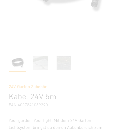
24V-Garten Zubehör
Kabel 24V 5m
EAN 4007841089290
Your garden. Your light. Mit dem 24V Garten-
Lichtsystem bringst du deinen Außenbereich zum