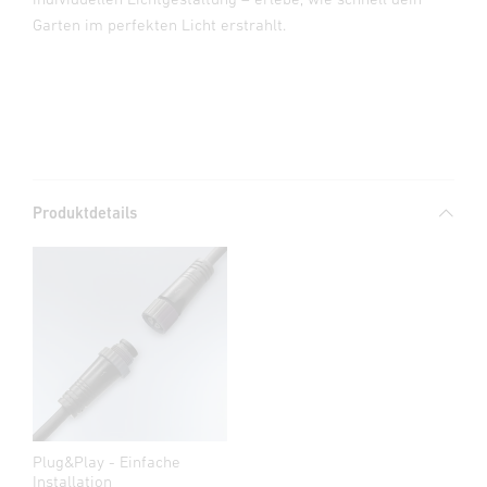
Garten im perfekten Licht erstrahlt.
Produktdetails
Plug&Play - Einfache
Installation