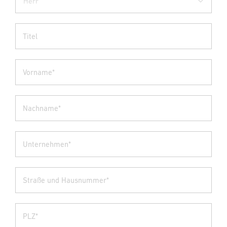
Titel
Vorname*
Nachname*
Unternehmen*
Straße und Hausnummer*
PLZ*