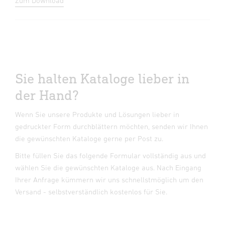
Zum Download
Sie halten Kataloge lieber in
der Hand?
Wenn Sie unsere Produkte und Lösungen lieber in
gedruckter Form durchblättern möchten, senden wir Ihnen
die gewünschten Kataloge gerne per Post zu.
Bitte füllen Sie das folgende Formular vollständig aus und
wählen Sie die gewünschten Kataloge aus. Nach Eingang
Ihrer Anfrage kümmern wir uns schnellstmöglich um den
Versand - selbstverständlich kostenlos für Sie.