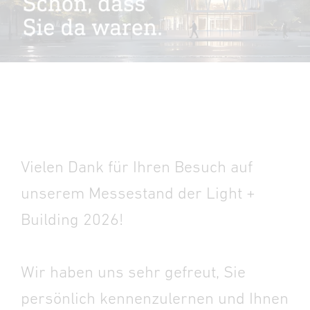
Vielen Dank für Ihren Besuch auf
unserem Messestand der Light +
Building 2026!
Wir haben uns sehr gefreut,
Sie
persönlich kennenzulernen und Ihnen