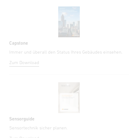
Capstone
Immer und überall den Status Ihres Gebäudes einsehen.
Zum Download
Sensorguide
Sensortechnik sicher planen.