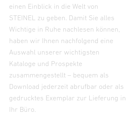
einen Einblick in die Welt von
STEINEL zu geben.
Damit Sie alles
Wichtige in Ruhe nachlesen können,
haben wir Ihnen nachfolgend eine
Auswahl unserer wichtigsten
Kataloge und Prospekte
zusammengestellt – bequem als
Download jederzeit abrufbar oder als
gedrucktes Exemplar zur Lieferung in
Ihr Büro.