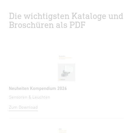
Die wichtigsten Kataloge und
Broschüren als PDF
Neuheiten Kompendium 2026
Sensoren & Leuchten
Zum Download