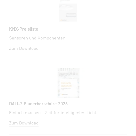
KNX-Preisliste
Sensoren und Komponenten
Zum Download
DALI-2 Planerborschüre 2026
Einfach machen - Zeit für intelligentes Licht.
Zum Download