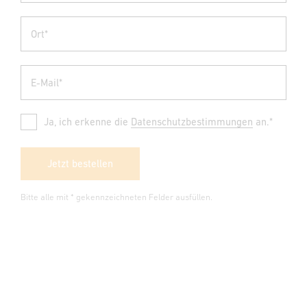
Ort*
E-Mail*
Ja, ich erkenne die
Datenschutzbestimmungen
an.*
Jetzt bestellen
Bitte alle mit * gekennzeichneten Felder ausfüllen.