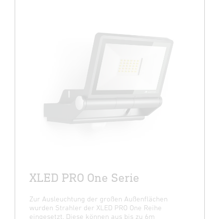
XLED PRO One Serie
Zur Ausleuchtung der großen Außenflächen
wurden Strahler der XLED PRO One Reihe
eingesetzt. Diese können aus bis zu 6m