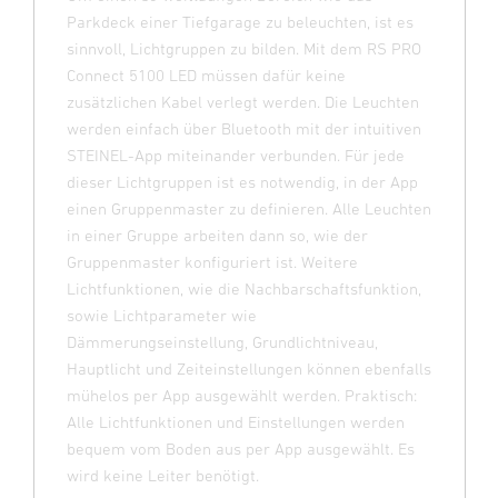
Parkdeck einer Tiefgarage zu beleuchten, ist es
sinnvoll, Lichtgruppen zu bilden. Mit dem RS PRO
Connect 5100 LED müssen dafür keine
zusätzlichen Kabel verlegt werden. Die Leuchten
werden einfach über Bluetooth mit der intuitiven
STEINEL-App miteinander verbunden. Für jede
dieser Lichtgruppen ist es notwendig, in der App
einen Gruppenmaster zu definieren. Alle Leuchten
in einer Gruppe arbeiten dann so, wie der
Gruppenmaster konfiguriert ist. Weitere
Lichtfunktionen, wie die Nachbarschaftsfunktion,
sowie Lichtparameter wie
Dämmerungseinstellung, Grundlichtniveau,
Hauptlicht und Zeiteinstellungen können ebenfalls
mühelos per App ausgewählt werden. Praktisch:
Alle Lichtfunktionen und Einstellungen werden
bequem vom Boden aus per App ausgewählt. Es
wird keine Leiter benötigt.