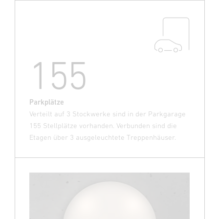
155
Parkplätze
Verteilt auf 3 Stockwerke sind in der Parkgarage
155 Stellplätze vorhanden. Verbunden sind die
Etagen über 3 ausgeleuchtete Treppenhäuser.