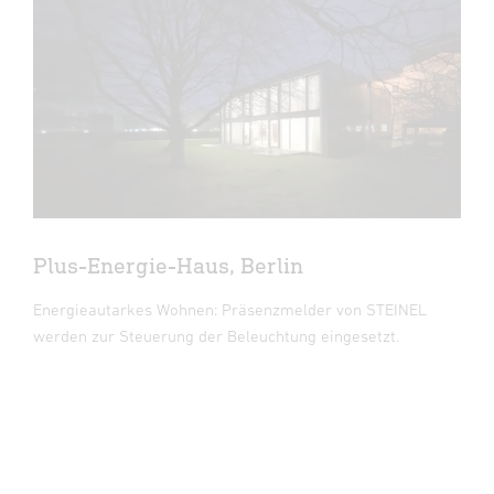
Plus-Energie-Haus, Berlin
Energieautarkes Wohnen: Präsenzmelder von STEINEL
werden zur Steuerung der Beleuchtung eingesetzt.