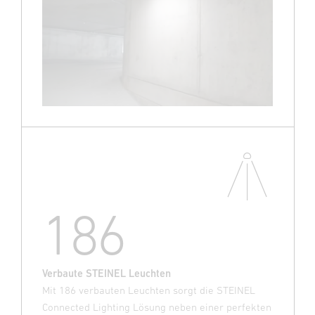
186
Verbaute STEINEL Leuchten
Mit 186 verbauten Leuchten sorgt die STEINEL
Connected Lighting Lösung neben einer perfekten