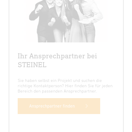
Ihr Ansprechpartner bei
STEINEL
Sie haben selbst ein Projekt und suchen die
richtige Kontaktperson? Hier finden Sie für jeden
Bereich den passenden Ansprechpartner.
Ansprechpartner finden