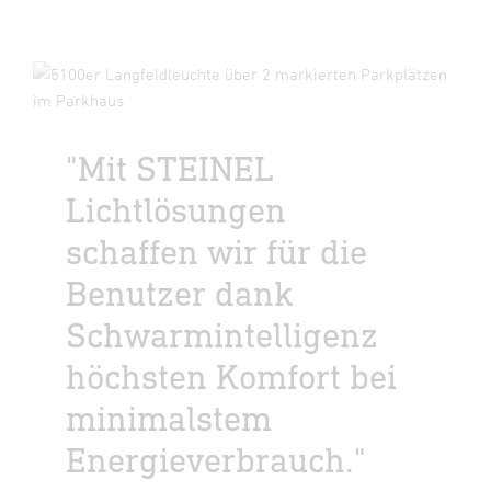
"Mit STEINEL
Lichtlösungen
schaffen wir für die
Benutzer dank
Schwarmintelligenz
höchsten Komfort bei
minimalstem
Energieverbrauch."