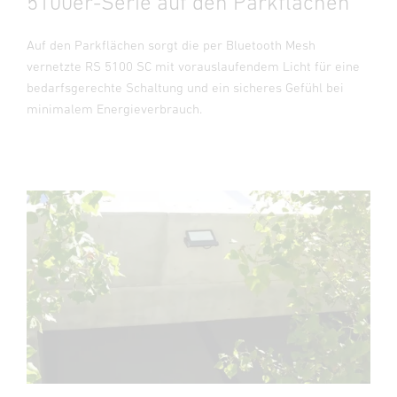
5100er-Serie auf den Parkflächen
Auf den Parkflächen sorgt die per Bluetooth Mesh
vernetzte RS 5100 SC mit vorauslaufendem Licht für eine
bedarfsgerechte Schaltung und ein sicheres Gefühl bei
minimalem Energieverbrauch.