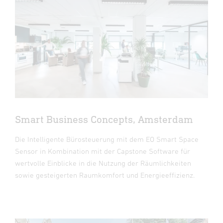
Smart Business Concepts, Amsterdam
Die Intelligente Bürosteuerung mit dem EO Smart Space
Sensor in Kombination mit der Capstone Software für
wertvolle Einblicke in die Nutzung der Räumlichkeiten
sowie gesteigerten Raumkomfort und Energieeffizienz.