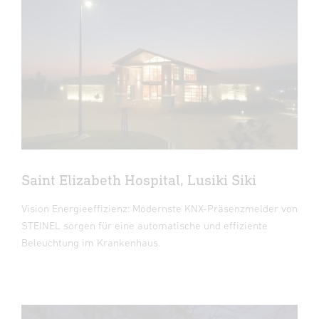
Saint Elizabeth Hospital, Lusiki Siki
Vision Energieeffizienz: Modernste KNX-Präsenzmelder von
STEINEL sorgen für eine automatische und effiziente
Beleuchtung im Krankenhaus.