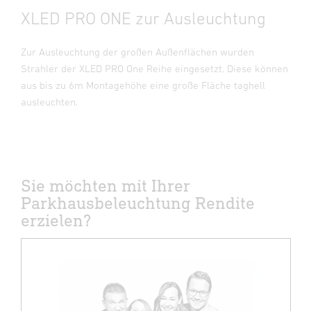
XLED PRO ONE zur Ausleuchtung
Zur Ausleuchtung der großen Außenflächen wurden
Strahler der XLED PRO One Reihe eingesetzt. Diese können
aus bis zu 6m Montagehöhe eine große Fläche taghell
ausleuchten.
Sie möchten mit Ihrer
Parkhausbeleuchtung Rendite
erzielen?