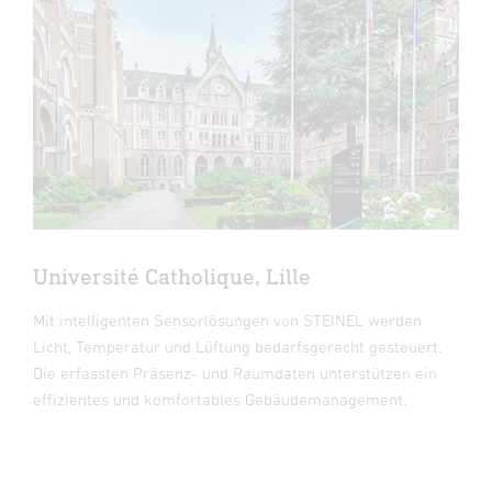
Université Catholique, Lille
Mit intelligenten Sensorlösungen von STEINEL werden
Licht, Temperatur und Lüftung bedarfsgerecht gesteuert.
Die erfassten Präsenz- und Raumdaten unterstützen ein
effizientes und komfortables Gebäudemanagement.