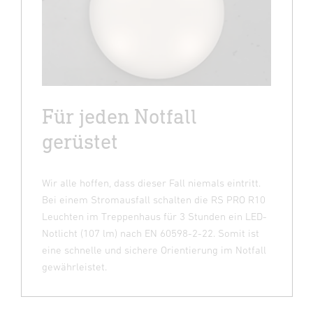
Für jeden Notfall
gerüstet
Wir alle hoffen, dass dieser Fall niemals eintritt.
Bei einem Stromausfall schalten die RS PRO R10
Leuchten im Treppenhaus für 3 Stunden ein LED-
Notlicht (107 lm) nach EN 60598-2-22. Somit ist
eine schnelle und sichere Orientierung im Notfall
gewährleistet.