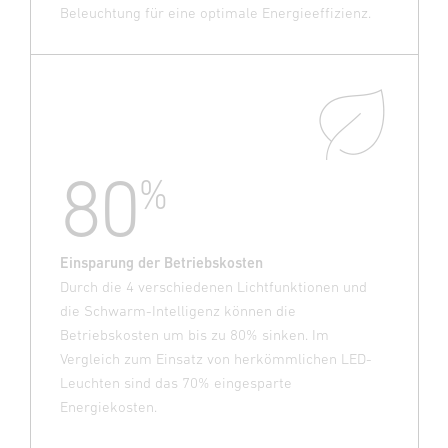
Beleuchtung für eine optimale Energieeffizienz.
80
%
Einsparung der Betriebskosten
Durch die 4 verschiedenen Lichtfunktionen und
die Schwarm-Intelligenz können die
Betriebskosten um bis zu 80% sinken. Im
Vergleich zum Einsatz von herkömmlichen LED-
Leuchten sind das 70% eingesparte
Energiekosten.