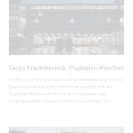
Cargo Frachtbereich, Flughafen München
Im Bezug auf Energiekosten und Umweltbelastung ist eine
Dauerbeleuchtung nicht zielführend, weshalb sich die
Flughafen München GmbH für die intelligente und
sensorgestützte Lösung von Steinel entschieden hat.