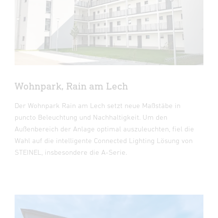
Wohnpark, Rain am Lech
Der Wohnpark Rain am Lech setzt neue Maßstäbe in
puncto Beleuchtung und Nachhaltigkeit. Um den
Außenbereich der Anlage optimal auszuleuchten, fiel die
Wahl auf die intelligente Connected Lighting Lösung von
STEINEL, insbesondere die A-Serie.