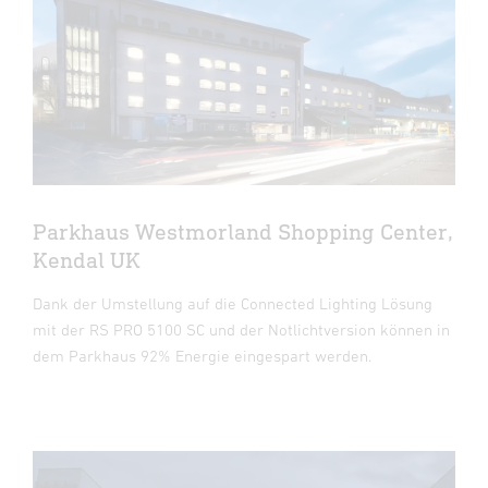
Parkhaus Westmorland Shopping Center,
Kendal UK
Dank der Umstellung auf die Connected Lighting Lösung
mit der RS PRO 5100 SC und der Notlichtversion können in
dem Parkhaus 92% Energie eingespart werden.