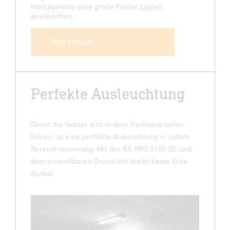
Montagehöhe eine große Fläche taghell
ausleuchten.
Zum Produkt
Perfekte Ausleuchtung
Damit die Nutzer sich in dem Parkhaus sicher
fühlen, ist eine perfekte Ausleuchtung in jedem
Bereich notwendig. Mit der RS PRO 5100 SC und
dem einstellbaren Grundlicht bleibt keine Ecke
dunkel