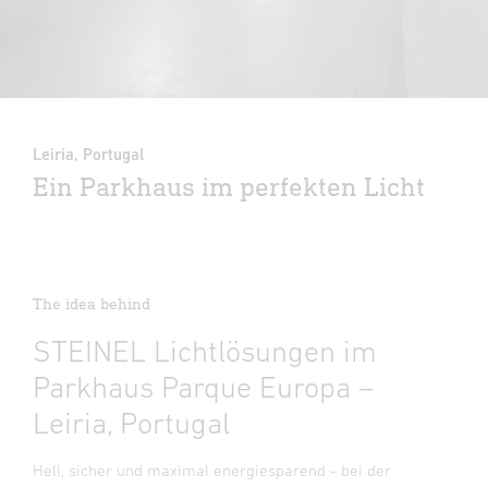
Leiria, Portugal
Ein Parkhaus im perfekten Licht
The idea behind
STEINEL Lichtlösungen im
Parkhaus Parque Europa –
Leiria, Portugal
Hell, sicher und maximal energiesparend - bei der