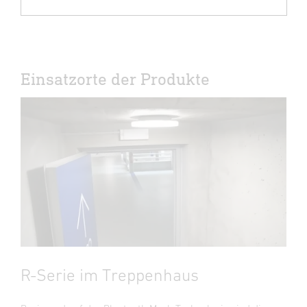
Einsatzorte der Produkte
R-Serie im Treppenhaus