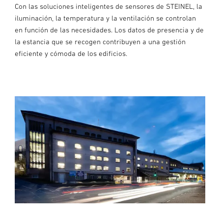
Con las soluciones inteligentes de sensores de STEINEL, la
iluminación, la temperatura y la ventilación se controlan
en función de las necesidades. Los datos de presencia y de
la estancia que se recogen contribuyen a una gestión
eficiente y cómoda de los edificios.