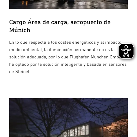
Cargo Área de carga, aeropuerto de
Múnich
En lo que respecta a los costes energéticos y al impacto
medioambiental, la iluminación permanente no es la
solución adecuada, por lo que Flughafen München GmbH
ha optado por la solución inteligente y basada en sensores
de Steinel.