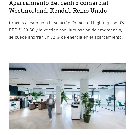
Aparcamiento del centro comercial
Westmorland, Kendal, Reino Unido
Gracias al cambio a la solución Connected Lighting con RS
PRO 5100 SC y la versión con iluminación de emergencia,
se puede ahorrar un 92 % de energía en el aparcamiento.