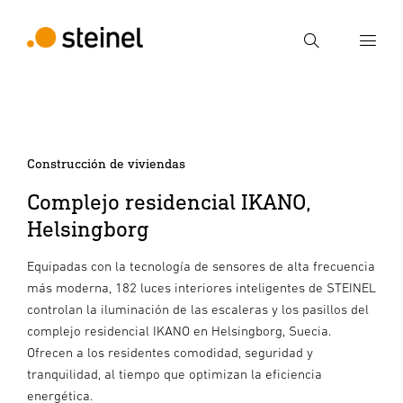
Búsqueda
Introducir el término de búsqueda
Búsqueda
Construcción de viviendas
Complejo residencial IKANO,
Helsingborg
Equipadas con la tecnología de sensores de alta frecuencia
más moderna, 182 luces interiores inteligentes de STEINEL
controlan la iluminación de las escaleras y los pasillos del
complejo residencial IKANO en Helsingborg, Suecia.
Ofrecen a los residentes comodidad, seguridad y
tranquilidad, al tiempo que optimizan la eficiencia
energética.