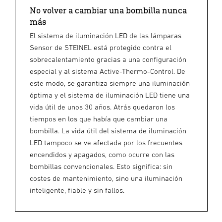
No volver a cambiar una bombilla nunca
más
El sistema de iluminación LED de las lámparas
Sensor de STEINEL está protegido contra el
sobrecalentamiento gracias a una configuración
especial y al sistema Active-Thermo-Control. De
este modo, se garantiza siempre una iluminación
óptima y el sistema de iluminación LED tiene una
vida útil de unos 30 años. Atrás quedaron los
tiempos en los que había que cambiar una
bombilla. La vida útil del sistema de iluminación
LED tampoco se ve afectada por los frecuentes
encendidos y apagados, como ocurre con las
bombillas convencionales. Esto significa: sin
costes de mantenimiento, sino una iluminación
inteligente, fiable y sin fallos.