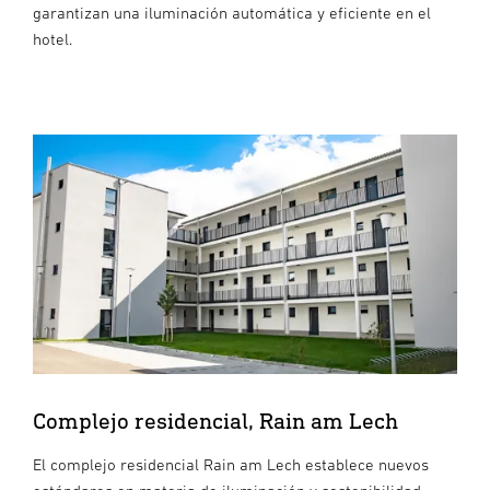
garantizan una iluminación automática y eficiente en el
hotel.
Complejo residencial, Rain am Lech
El complejo residencial Rain am Lech establece nuevos