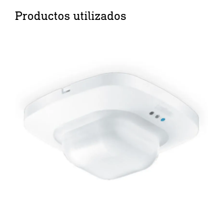
Productos utilizados