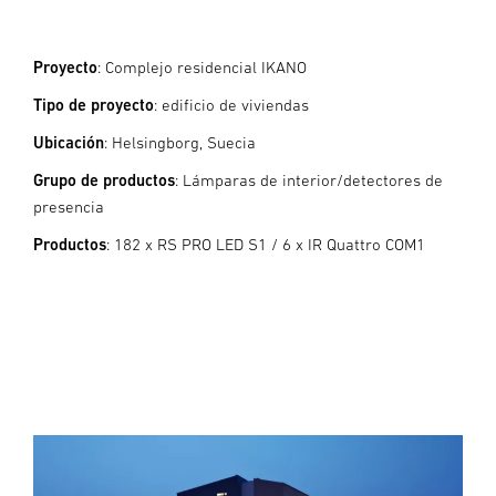
Proyecto
: Complejo residencial IKANO
Tipo de proyecto
: edificio de viviendas
Ubicación
: Helsingborg, Suecia
Grupo de productos
: Lámparas de interior/detectores de
presencia
Productos
: 182 x RS PRO LED S1 / 6 x IR Quattro COM1