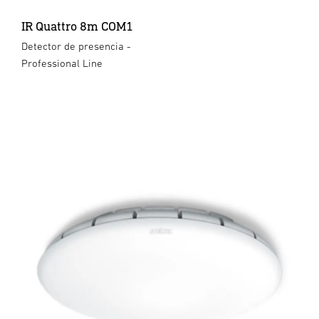
IR Quattro 8m COM1
Detector de presencia -
Professional Line