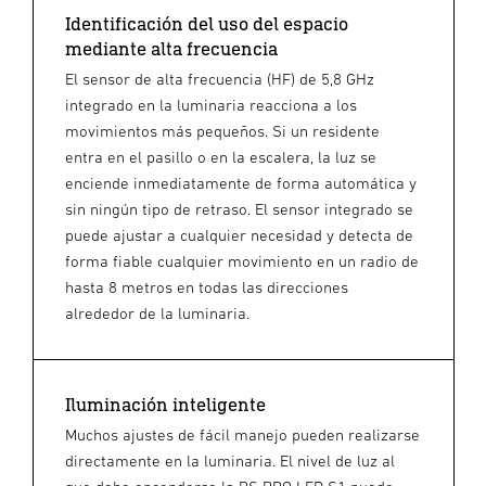
Identificación del uso del espacio
mediante alta frecuencia
El sensor de alta frecuencia (HF) de 5,8 GHz
integrado en la luminaria reacciona a los
movimientos más pequeños. Si un residente
entra en el pasillo o en la escalera, la luz se
enciende inmediatamente de forma automática y
sin ningún tipo de retraso. El sensor integrado se
puede ajustar a cualquier necesidad y detecta de
forma fiable cualquier movimiento en un radio de
hasta 8 metros en todas las direcciones
alrededor de la luminaria.
Iluminación inteligente
Muchos ajustes de fácil manejo pueden realizarse
directamente en la luminaria. El nivel de luz al