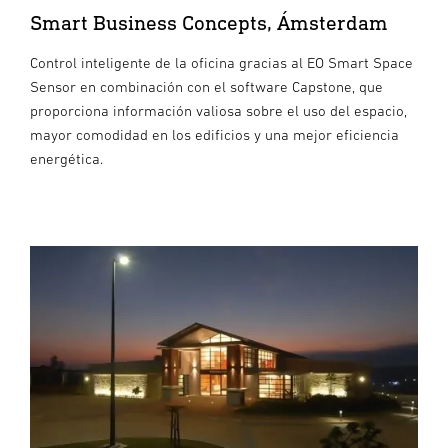
Smart Business Concepts, Ámsterdam
Control inteligente de la oficina gracias al EO Smart Space
Sensor en combinación con el software Capstone, que
proporciona información valiosa sobre el uso del espacio,
mayor comodidad en los edificios y una mejor eficiencia
energética.