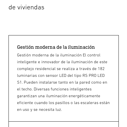
de viviendas
Gestión moderna de la iluminación
Gestión moderna de la iluminación El control
inteligente e innovador de la iluminación de este
complejo residencial se realiza a través de 182
luminarias con sensor LED del tipo RS PRO LED
S1. Pueden instalarse tanto en la pared como en
el techo. Diversas funciones inteligentes
garantizan una iluminación energéticamente
eficiente cuando los pasillos o las escaleras están
en uso y se necesita luz.