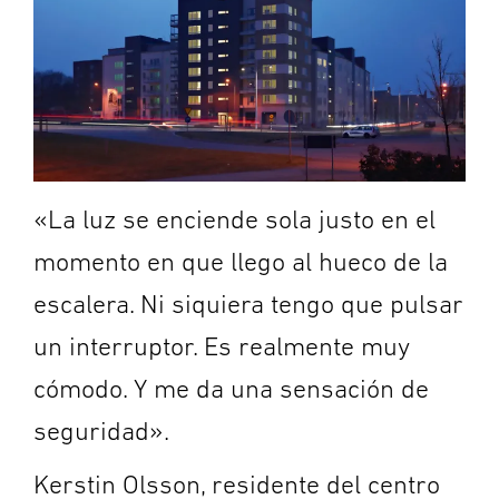
«La luz se enciende sola justo en el
momento en que llego al hueco de la
escalera. Ni siquiera tengo que pulsar
un interruptor. Es realmente muy
cómodo. Y me da una sensación de
seguridad».
Kerstin Olsson, residente del centro