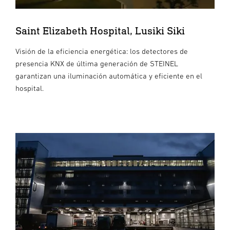
Saint Elizabeth Hospital, Lusiki Siki
Visión de la eficiencia energética: los detectores de
presencia KNX de última generación de STEINEL
garantizan una iluminación automática y eficiente en el
hospital.