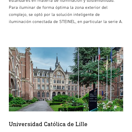
estándares en materia de iluminación y sostenibilidad.
Para iluminar de forma óptima la zona exterior del
complejo, se optó por la solución inteligente de
iluminación conectada de STEINEL, en particular la serie A.
Universidad Católica de Lille