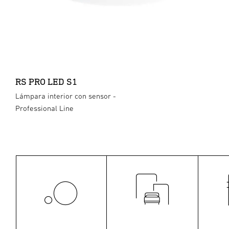
RS PRO LED S1
Lámpara interior con sensor -
Professional Line