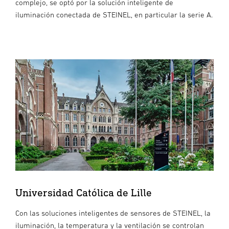
complejo, se optó por la solución inteligente de
iluminación conectada de STEINEL, en particular la serie A.
Universidad Católica de Lille
Con las soluciones inteligentes de sensores de STEINEL, la
iluminación, la temperatura y la ventilación se controlan