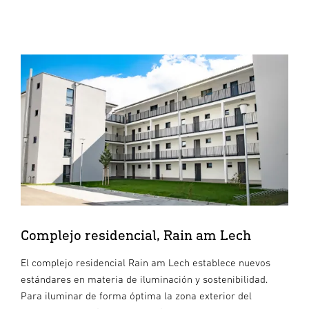
Complejo residencial, Rain am Lech
El complejo residencial Rain am Lech establece nuevos
estándares en materia de iluminación y sostenibilidad.
Para iluminar de forma óptima la zona exterior del