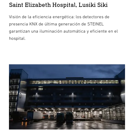
Saint Elizabeth Hospital, Lusiki Siki
Visión de la eficiencia energética: los detectores de
presencia KNX de última generación de STEINEL
garantizan una iluminación automática y eficiente en el
hospital.