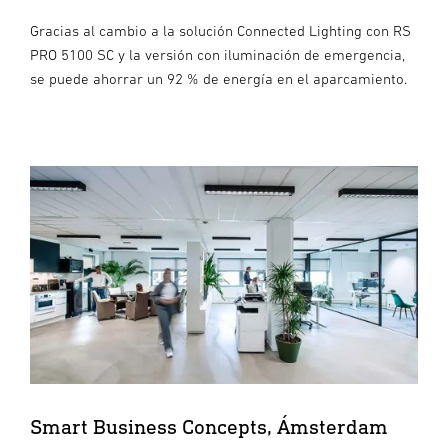
Gracias al cambio a la solución Connected Lighting con RS
PRO 5100 SC y la versión con iluminación de emergencia,
se puede ahorrar un 92 % de energía en el aparcamiento.
Smart Business Concepts, Ámsterdam