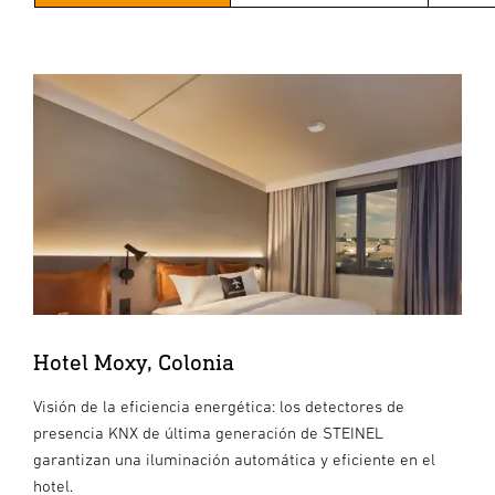
Hotel Moxy, Colonia
Visión de la eficiencia energética: los detectores de
presencia KNX de última generación de STEINEL
garantizan una iluminación automática y eficiente en el
hotel.