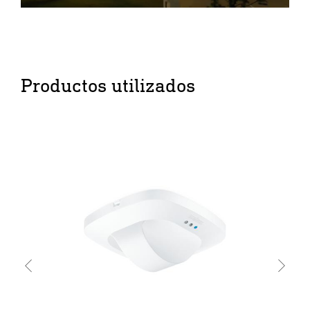
Productos utilizados