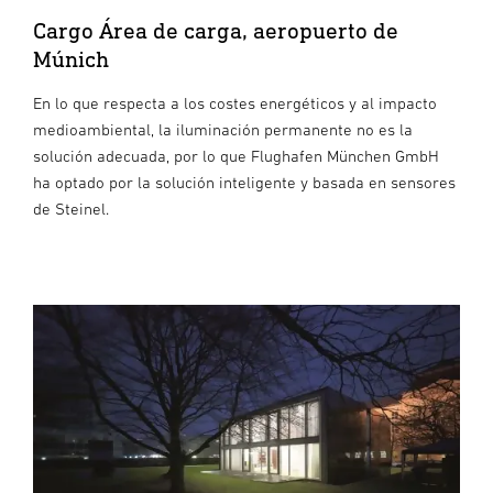
Cargo Área de carga, aeropuerto de
Múnich
En lo que respecta a los costes energéticos y al impacto
medioambiental, la iluminación permanente no es la
solución adecuada, por lo que Flughafen München GmbH
ha optado por la solución inteligente y basada en sensores
de Steinel.