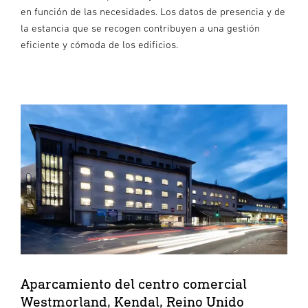
en función de las necesidades. Los datos de presencia y de
la estancia que se recogen contribuyen a una gestión
eficiente y cómoda de los edificios.
Aparcamiento del centro comercial
Westmorland, Kendal, Reino Unido