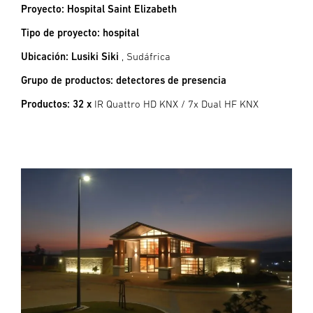
Proyecto: Hospital Saint Elizabeth
Tipo de proyecto: hospital
Ubicación: Lusiki Siki
, Sudáfrica
Grupo de productos: detectores de presencia
Productos: 32 x
IR Quattro HD KNX / 7x Dual HF KNX