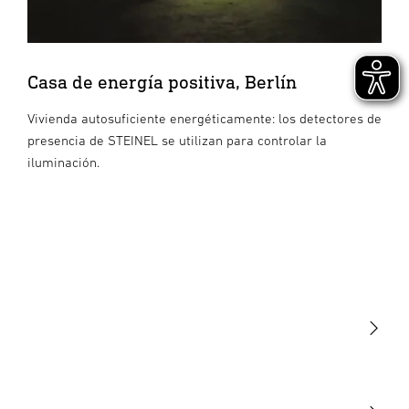
Casa de energía positiva, Berlín
Vivienda autosuficiente energéticamente: los detectores de
presencia de STEINEL se utilizan para controlar la
iluminación.
Luminarias
Sensores