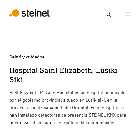
Búsqueda
Introducir el término de búsqueda
Búsqueda
Salud y cuidados
Hospital Saint Elizabeth, Lusiki
Siki
El St Elizabeth Mission Hospital es un hospital financiado
por el gobierno provincial situado en Lusikisiki, en la
provincia sudafricana de Cabo Oriental. En el hospital se
han instalado detectores de presencia STEINEL KNX para
minimizar el consumo energético de la iluminación.