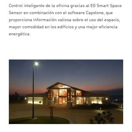
Control inteligente de la oficina gracias al EO Smart Space
Sensor en combinación con el software Capstone, que
proporciona información valiosa sobre el uso del espacio,
mayor comodidad en los edificios y una mejor eficiencia
energética.