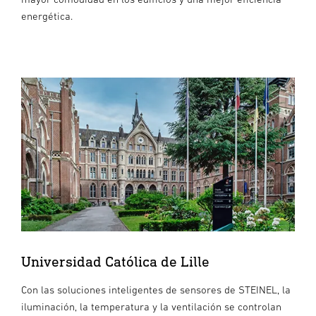
energética.
Universidad Católica de Lille
Con las soluciones inteligentes de sensores de STEINEL, la
iluminación, la temperatura y la ventilación se controlan