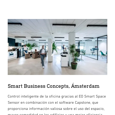
Smart Business Concepts, Ámsterdam
Control inteligente de la oficina gracias al EO Smart Space
Sensor en combinación con el software Capstone, que
proporciona información valiosa sobre el uso del espacio,
mayor comodidad en los edificios y una mejor eficiencia