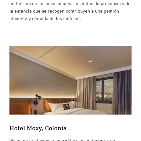
en función de las necesidades. Los datos de presencia y de
la estancia que se recogen contribuyen a una gestión
eficiente y cómoda de los edificios.
Hotel Moxy, Colonia
Visión de la eficiencia energética: los detectores de