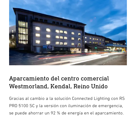
Aparcamiento del centro comercial
Westmorland, Kendal, Reino Unido
Gracias al cambio a la solución Connected Lighting con RS
PRO 5100 SC y la versión con iluminación de emergencia,
se puede ahorrar un 92 % de energía en el aparcamiento.