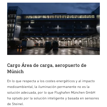
Cargo Área de carga, aeropuerto de
Múnich
En lo que respecta a los costes energéticos y al impacto
medioambiental, la iluminación permanente no es la
solución adecuada, por lo que Flughafen München GmbH
ha optado por la solución inteligente y basada en sensores
de Steinel.