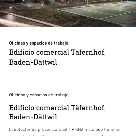
Oficinas y espacios de trabajo
Edificio comercial Täfernhof,
Baden-Dättwil
Oficinas y espacios de trabajo
Edificio comercial Täfernhof,
Baden-Dättwil
El detector de presencia Dual HF KNX instalado tiene un