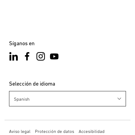
Síganos en
Selección de idioma
Aviso legal
Protección de datos
Accesibilidad