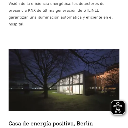
Visión de la eficiencia energética: los detectores de
presencia KNX de última generación de STEINEL
garantizan una iluminación automática y eficiente en el
hospital.
Casa de energía positiva, Berlín