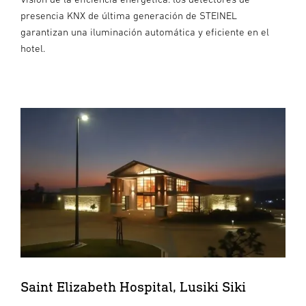
presencia KNX de última generación de STEINEL
garantizan una iluminación automática y eficiente en el
hotel.
Saint Elizabeth Hospital, Lusiki Siki