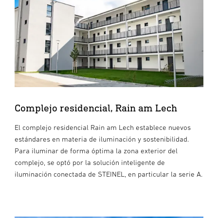
Complejo residencial, Rain am Lech
El complejo residencial Rain am Lech establece nuevos
estándares en materia de iluminación y sostenibilidad.
Para iluminar de forma óptima la zona exterior del
complejo, se optó por la solución inteligente de
iluminación conectada de STEINEL, en particular la serie A.