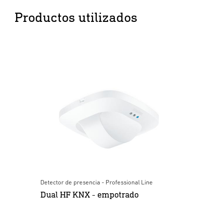
Productos utilizados
Detector de presencia - Professional Line
Dual HF KNX - empotrado