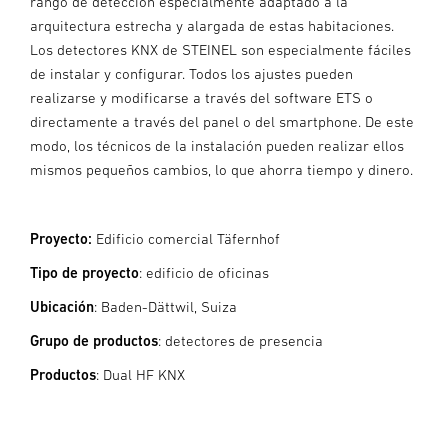
rango de detección especialmente adaptado a la
arquitectura estrecha y alargada de estas habitaciones.
Los detectores KNX de STEINEL son especialmente fáciles
de instalar y configurar. Todos los ajustes pueden
realizarse y modificarse a través del software ETS o
directamente a través del panel o del smartphone. De este
modo, los técnicos de la instalación pueden realizar ellos
mismos pequeños cambios, lo que ahorra tiempo y dinero.
Proyecto:
Edificio comercial Täfernhof
Tipo de proyecto
: edificio de oficinas
Ubicación
: Baden-Dättwil, Suiza
Grupo de productos
: detectores de presencia
Productos
: Dual HF KNX