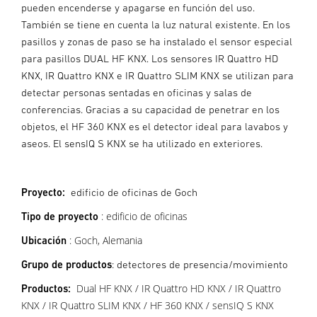
pueden encenderse y apagarse en función del uso.
También se tiene en cuenta la luz natural existente. En los
pasillos y zonas de paso se ha instalado el sensor especial
para pasillos DUAL HF KNX. Los sensores IR Quattro HD
KNX, IR Quattro KNX e IR Quattro SLIM KNX se utilizan para
detectar personas sentadas en oficinas y salas de
conferencias. Gracias a su capacidad de penetrar en los
objetos, el HF 360 KNX es el detector ideal para lavabos y
aseos. El sensIQ S KNX se ha utilizado en exteriores.
Proyecto:
edificio de oficinas de Goch
: edificio de oficinas
Tipo de proyecto
: Goch, Alemania
Ubicación
Grupo de productos
: detectores de presencia/movimiento
Dual HF KNX / IR Quattro HD KNX / IR Quattro
Productos:
KNX / IR Quattro SLIM KNX / HF 360 KNX / sensIQ S KNX