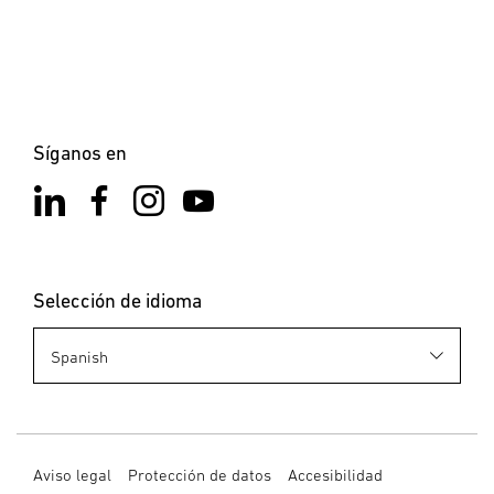
Síganos en
Selección de idioma
Aviso legal
Protección de datos
Accesibilidad