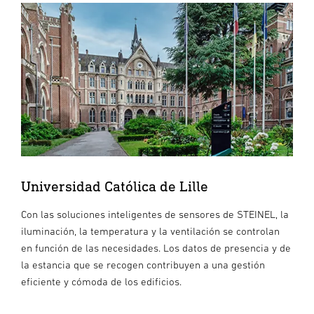
Universidad Católica de Lille
Con las soluciones inteligentes de sensores de STEINEL, la
iluminación, la temperatura y la ventilación se controlan
en función de las necesidades. Los datos de presencia y de
la estancia que se recogen contribuyen a una gestión
eficiente y cómoda de los edificios.