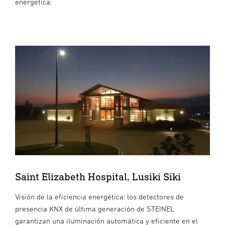
energética.
Saint Elizabeth Hospital, Lusiki Siki
Visión de la eficiencia energética: los detectores de
presencia KNX de última generación de STEINEL
garantizan una iluminación automática y eficiente en el