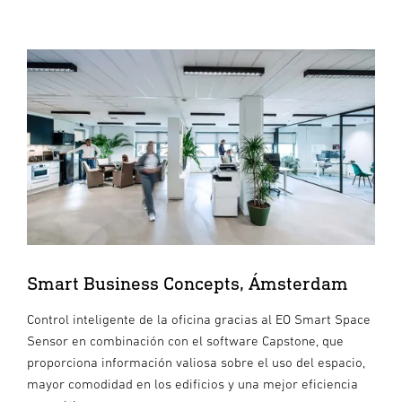
Smart Business Concepts, Ámsterdam
Control inteligente de la oficina gracias al EO Smart Space
Sensor en combinación con el software Capstone, que
proporciona información valiosa sobre el uso del espacio,
mayor comodidad en los edificios y una mejor eficiencia