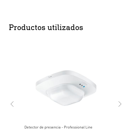
Productos utilizados
Detector de presencia - Professional Line
Det