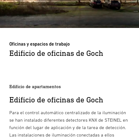
Oficinas y espacios de trabajo
Edificio de oficinas de Goch
Edificio de apartamentos
Edificio de oficinas de Goch
Para el control automático centralizado de la iluminación
se han instalado diferentes detectores KNX de STEINEL en
función del lugar de aplicación y de la tarea de detección.
Las instalaciones de iluminación conectadas a ellos