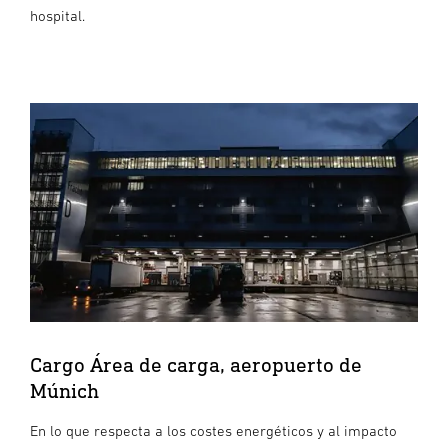
hospital.
Cargo Área de carga, aeropuerto de
Múnich
En lo que respecta a los costes energéticos y al impacto