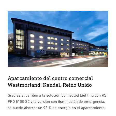
Aparcamiento del centro comercial
Westmorland, Kendal, Reino Unido
Gracias al cambio a la solución Connected Lighting con RS
PRO 5100 SC y la versión con iluminación de emergencia,
se puede ahorrar un 92 % de energía en el aparcamiento.