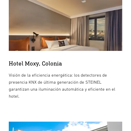
Hotel Moxy, Colonia
Visión de la eficiencia energética: los detectores de
presencia KNX de última generación de STEINEL
garantizan una iluminación automática y eficiente en el
hotel.