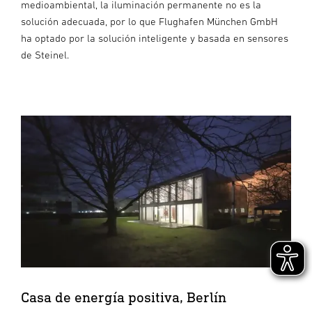
medioambiental, la iluminación permanente no es la
solución adecuada, por lo que Flughafen München GmbH
ha optado por la solución inteligente y basada en sensores
de Steinel.
Casa de energía positiva, Berlín