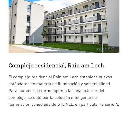
Complejo residencial, Rain am Lech
El complejo residencial Rain am Lech establece nuevos
estándares en materia de iluminación y sostenibilidad.
Para iluminar de forma óptima la zona exterior del
complejo, se optó por la solución inteligente de
iluminación conectada de STEINEL, en particular la serie A.