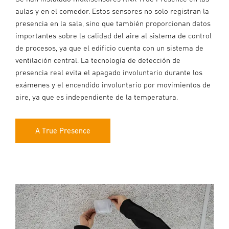
aulas y en el comedor. Estos sensores no solo registran la
presencia en la sala, sino que también proporcionan datos
importantes sobre la calidad del aire al sistema de control
de procesos, ya que el edificio cuenta con un sistema de
ventilación central. La tecnología de detección de
presencia real evita el apagado involuntario durante los
exámenes y el encendido involuntario por movimientos de
aire, ya que es independiente de la temperatura.
A True Presence