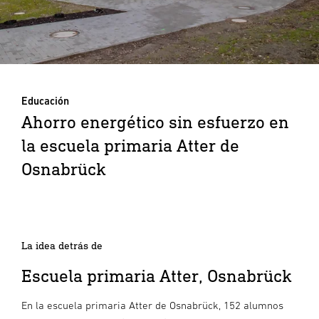
Educación
Ahorro energético sin esfuerzo en
la escuela primaria Atter de
Osnabrück
La idea detrás de
Escuela primaria Atter, Osnabrück
En la escuela primaria Atter de Osnabrück, 152 alumnos