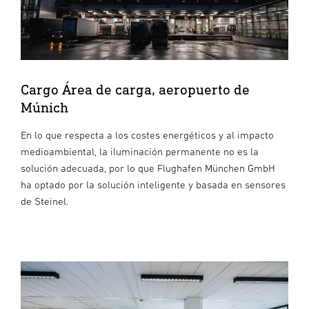
Cargo Área de carga, aeropuerto de
Múnich
En lo que respecta a los costes energéticos y al impacto
medioambiental, la iluminación permanente no es la
solución adecuada, por lo que Flughafen München GmbH
ha optado por la solución inteligente y basada en sensores
de Steinel.