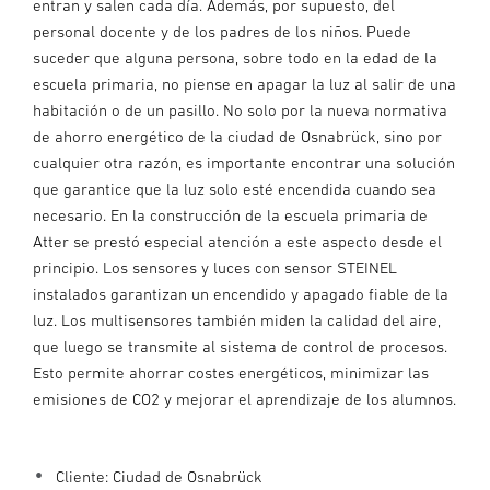
entran y salen cada día. Además, por supuesto, del
personal docente y de los padres de los niños. Puede
suceder que alguna persona, sobre todo en la edad de la
escuela primaria, no piense en apagar la luz al salir de una
habitación o de un pasillo. No solo por la nueva normativa
de ahorro energético de la ciudad de Osnabrück, sino por
cualquier otra razón, es importante encontrar una solución
que garantice que la luz solo esté encendida cuando sea
necesario. En la construcción de la escuela primaria de
Atter se prestó especial atención a este aspecto desde el
principio. Los sensores y luces con sensor STEINEL
instalados garantizan un encendido y apagado fiable de la
luz. Los multisensores también miden la calidad del aire,
que luego se transmite al sistema de control de procesos.
Esto permite ahorrar costes energéticos, minimizar las
emisiones de CO2 y mejorar el aprendizaje de los alumnos.
Cliente: Ciudad de Osnabrück