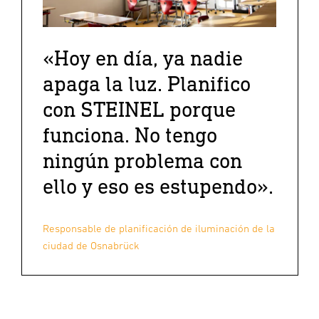
«Hoy en día, ya nadie
apaga la luz. Planifico
con STEINEL porque
funciona. No tengo
ningún problema con
ello y eso es estupendo».
Responsable de planificación de iluminación de la
ciudad de Osnabrück