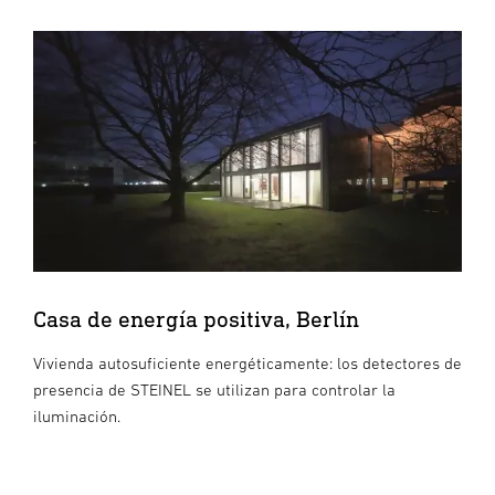
Casa de energía positiva, Berlín
Vivienda autosuficiente energéticamente: los detectores de
presencia de STEINEL se utilizan para controlar la
iluminación.