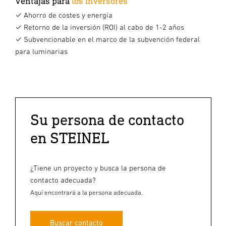
Ventajas para
los inversores
✓ Ahorro de costes y energía
✓ Retorno de la inversión (ROI) al cabo de 1-2 años
✓ Subvencionable en el marco de la subvención federal
para luminarias
Su persona de contacto
en STEINEL
¿Tiene un proyecto y busca la persona de
contacto adecuada?
Aquí encontrará a la persona adecuada.
Buscar contacto