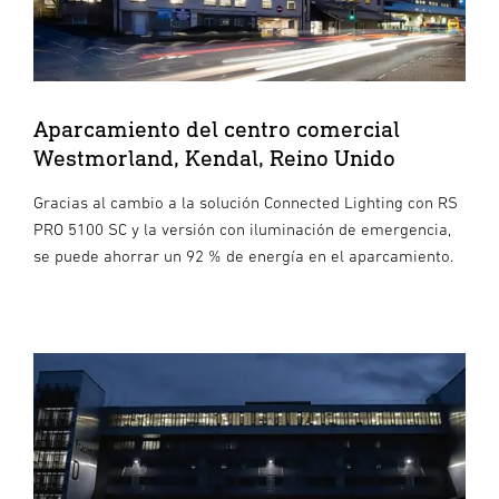
Aparcamiento del centro comercial
Westmorland, Kendal, Reino Unido
Gracias al cambio a la solución Connected Lighting con RS
PRO 5100 SC y la versión con iluminación de emergencia,
se puede ahorrar un 92 % de energía en el aparcamiento.