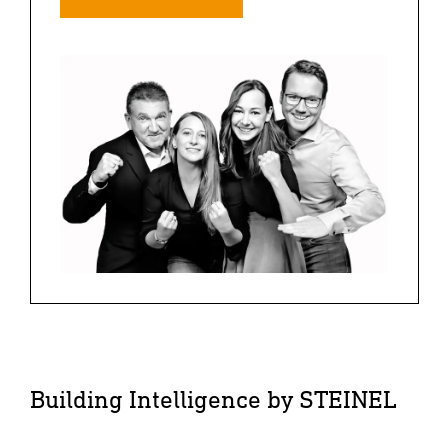
Building Intelligence by STEINEL