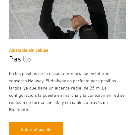
Ajustable sin cables
Pasillo
En los pasillos de la escuela primaria se instalaron
sensores Hallway. El Hallway es perfecto para pasillos
largos, ya que tiene un alcance radial de 25 m. La
configuración, la puesta en marcha y la conexión en red se
realizan de forma sencilla y sin cables a través de
Bluetooth.
Sobre el pasillo