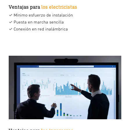
Ventajas para
los electricistas
✓ Mínimo esfuerzo de instalación
✓ Puesta en marcha sencilla
✓ Conexión en red inalámbrica