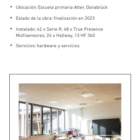
Ubicación: Escuela primaria Atter, Osnabrück
Estado de la obra: finalización en 2023
Instalado: 42 x Serie R, 48 x True Presence
Multisensores, 24 x Hallway, 13 HF 360
Servicios: hardware y servicios