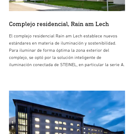
Complejo residencial, Rain am Lech
El complejo residencial Rain am Lech establece nuevos
estándares en materia de iluminación y sostenibilidad.
Para iluminar de forma óptima la zona exterior del
complejo, se optó por la solución inteligente de
iluminación conectada de STEINEL, en particular la serie A.