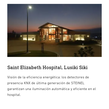
Saint Elizabeth Hospital, Lusiki Siki
Visión de la eficiencia energética: los detectores de
presencia KNX de última generación de STEINEL
garantizan una iluminación automática y eficiente en el
hospital.