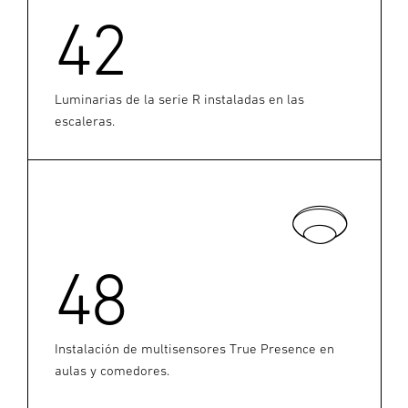
42
Luminarias de la serie R instaladas en las
escaleras.
48
Instalación de multisensores True Presence en
aulas y comedores.