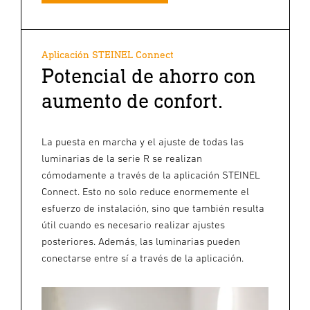
Aplicación STEINEL Connect
Potencial de ahorro con
aumento de confort.
La puesta en marcha y el ajuste de todas las
luminarias de la serie R se realizan
cómodamente a través de la aplicación STEINEL
Connect. Esto no solo reduce enormemente el
esfuerzo de instalación, sino que también resulta
útil cuando es necesario realizar ajustes
posteriores. Además, las luminarias pueden
conectarse entre sí a través de la aplicación.