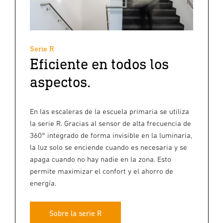
Serie R
Eficiente en todos los
aspectos.
En las escaleras de la escuela primaria se utiliza
la serie R. Gracias al sensor de alta frecuencia de
360° integrado de forma invisible en la luminaria,
la luz solo se enciende cuando es necesaria y se
apaga cuando no hay nadie en la zona. Esto
permite maximizar el confort y el ahorro de
energía.
Sobre la serie R