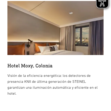
Hotel Moxy, Colonia
Visión de la eficiencia energética: los detectores de
presencia KNX de última generación de STEINEL
garantizan una iluminación automática y eficiente en el
hotel.