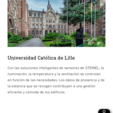
Universidad Católica de Lille
Con las soluciones inteligentes de sensores de STEINEL, la
iluminación, la temperatura y la ventilación se controlan
en función de las necesidades. Los datos de presencia y de
la estancia que se recogen contribuyen a una gestión
eficiente y cómoda de los edificios.