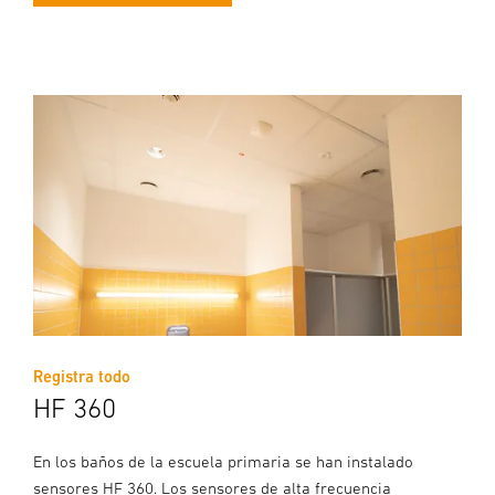
Registra todo
HF 360
En los baños de la escuela primaria se han instalado
sensores HF 360. Los sensores de alta frecuencia