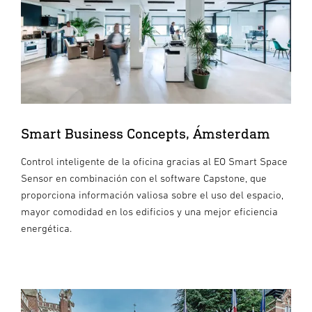
Smart Business Concepts, Ámsterdam
Control inteligente de la oficina gracias al EO Smart Space
Sensor en combinación con el software Capstone, que
proporciona información valiosa sobre el uso del espacio,
mayor comodidad en los edificios y una mejor eficiencia
energética.