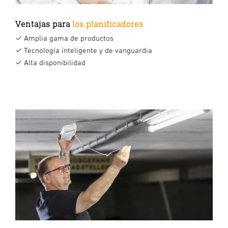
Ventajas para
los planificadores
✓ Amplia gama de productos
✓ Tecnología inteligente y de vanguardia
✓ Alta disponibilidad