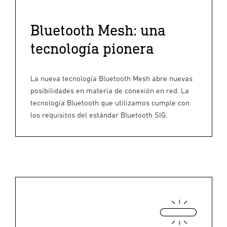
Bluetooth Mesh: una
tecnología pionera
La nueva tecnología Bluetooth Mesh abre nuevas
posibilidades en materia de conexión en red. La
tecnología Bluetooth que utilizamos cumple con
los requisitos del estándar Bluetooth SIG.