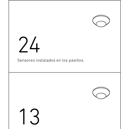
24
Sensores instalados en los pasillos.
13