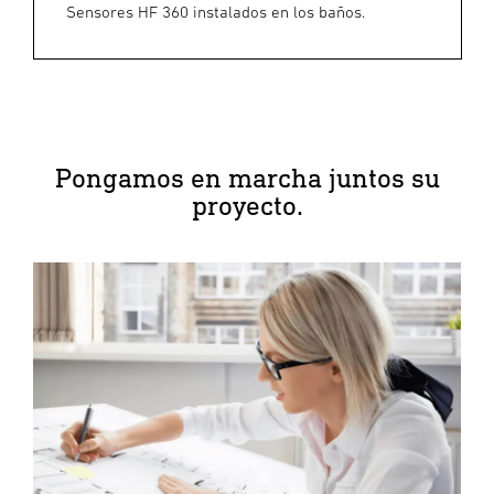
Sensores HF 360 instalados en los baños.
Pongamos en marcha juntos su
proyecto.