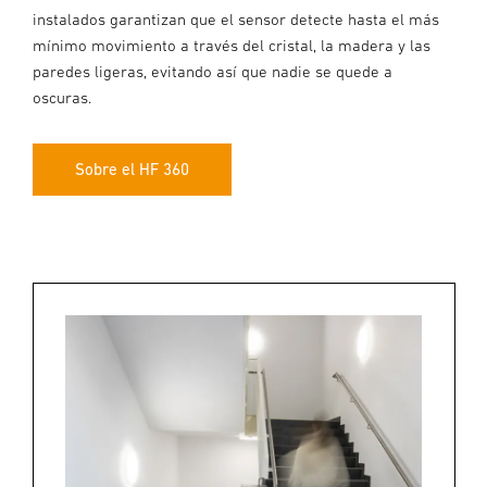
instalados garantizan que el sensor detecte hasta el más
mínimo movimiento a través del cristal, la madera y las
paredes ligeras, evitando así que nadie se quede a
oscuras.
Sobre el HF 360